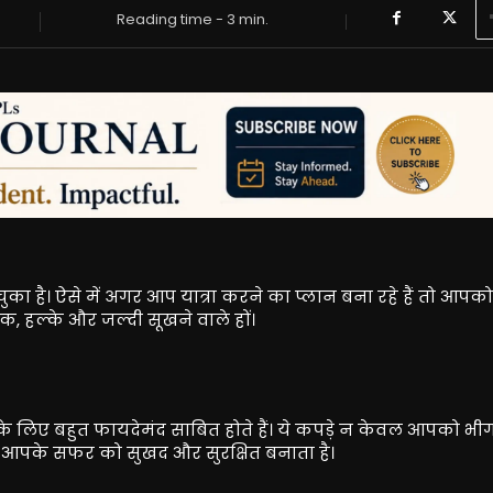
Reading time -
3
min.
ा है। ऐसे में अगर आप यात्रा करने का प्लान बना रहे हैं तो आपक
, हल्के और जल्दी सूखने वाले हों।
े लिए बहुत फायदेमंद साबित होते हैं। ये कपड़े न केवल आपको भीग
यन आपके सफर को सुखद और सुरक्षित बनाता है।