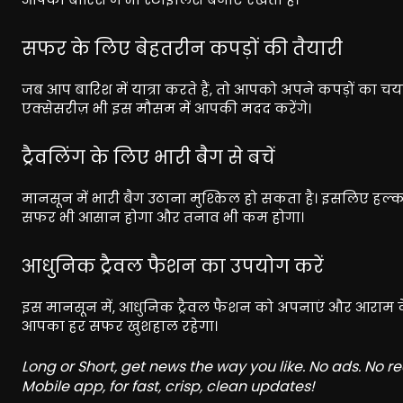
सफर के लिए बेहतरीन कपड़ों की तैयारी
जब आप बारिश में यात्रा करते हैं, तो आपको अपने कपड़ों क
एक्सेसरीज़ भी इस मौसम में आपकी मदद करेंगे।
ट्रैवलिंग के लिए भारी बैग से बचें
मानसून में भारी बैग उठाना मुश्किल हो सकता है। इसलिए हल्क
सफर भी आसान होगा और तनाव भी कम होगा।
आधुनिक ट्रैवल फैशन का उपयोग करें
इस मानसून में, आधुनिक ट्रैवल फैशन को अपनाएं और आराम के
आपका हर सफर खुशहाल रहेगा।
Long or Short, get news the way you like. No ads. No 
Mobile app, for fast, crisp, clean updates!