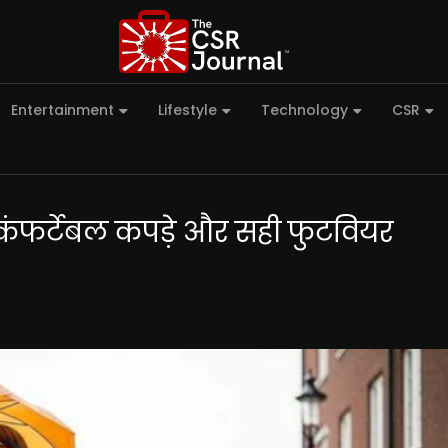
Entertainment
Lifestyle
Technology
CSR
ें कंफर्टेबल कपड़े और सही फुटवियर