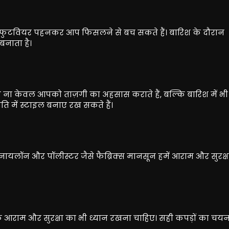
िप फुटवियर पहनकर आप फिसलने से बच सकते हैं। बारिश के दौरान
नाता है।
े रंग ना केवल आपको ताज़गी का अहसास कराते हैं, बल्कि बारिश में 
ि में स्टाइल बनाए रख सकते हैं।
यलॉन और पॉलीस्टर जैसे फैब्रिक्स मानसून हमें आराम और सुरक्षा दे
े आराम और सुरक्षा का भी ध्यान रखना चाहिए। सही कपड़ों का चय