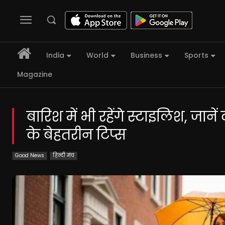
India
World
Business
Sports
Magazine
बारिश में भी रहेंगे स्टाइलिश, जान
के बेहतरीन टिप्स
Good News
हिन्दी मंच