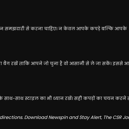
ा चयन समझदारी से करना चाहिए। न केवल आपके कपड़े बल्कि आपके
ा बैग रखें ताकि आपने जो चुना है वो आसानी से ले जा सकें। इससे
 साथ-साथ स्टाइल का भी ध्यान रखें। सही कपड़ों का चयन करने स
redirections. Download Newspin and Stay Alert, The CSR Jo