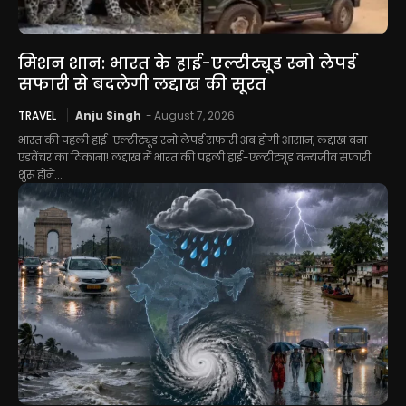
मिशन शान: भारत के हाई-एल्टीट्यूड स्नो लेपर्ड
सफारी से बदलेगी लद्दाख की सूरत
TRAVEL
Anju Singh
-
August 7, 2026
भारत की पहली हाई-एल्टीट्यूड स्नो लेपर्ड सफारी अब होगी आसान, लद्दाख बना
एडवेंचर का ठिकाना! लद्दाख में भारत की पहली हाई-एल्टीट्यूड वन्यजीव सफारी
शुरू होने...