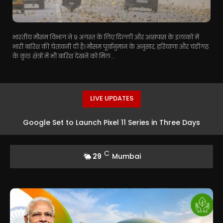
भारतीय मौसम विभाग ने 9 अगस्त के लिए दिल्ली और आसपास के इलाकों में
भारी बारिश की चेतावनी दी है। मौसम पूर्वानुमान के अनुसार, हरियाणा और चंडीगढ़
के कुछ क्षेत्रों में भी बारिश देखने को मिल...
LIVE UPDATES
Google Set to Launch Pixel 11 Series in Three Days
C
29
Mumbai