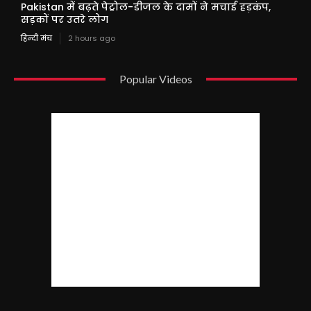
Pakistan में बढ़ते पेट्रोल-डीजल के दामों ने मचाई हड़कंप,
सड़कों पर उतरे लोग
हिन्दी मंच
2 hours ago
Popular Videos