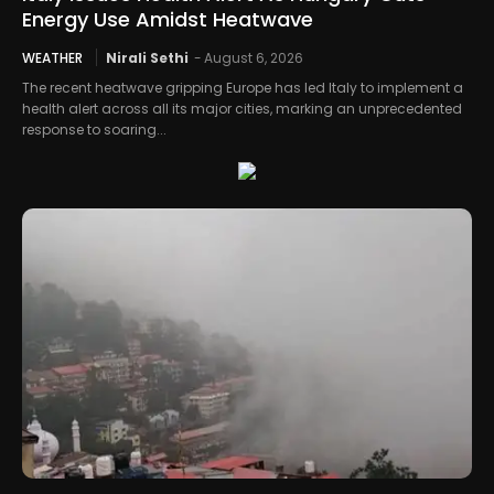
Energy Use Amidst Heatwave
WEATHER
Nirali Sethi
-
August 6, 2026
The recent heatwave gripping Europe has led Italy to implement a
health alert across all its major cities, marking an unprecedented
response to soaring...