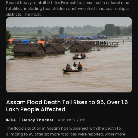
Recent heavy rainfall in Uttar Pradesh has resulted in at least nine
fatalities, including four children and two infants, across multiple
districts. The most...
Assam Flood Death Toll Rises to 95, Over 1.6
Lakh People Affected
INDIA
Hency Thacker
-
August 6, 2026
The flood situation in Assam has worsened, with the death toll
climbing to 95 after six more fatalities were reported, while more