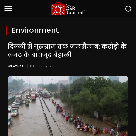
Environment
दिल्ली से गुरुग्राम तक जलसैलाब: करोड़ों के
बजट के बावजूद बेहाली
WEATHER
8 hours ago