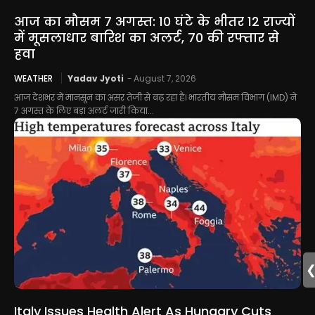
आज का मौसम 7 अगस्त: 10 घंटे के भीतर 12 राज्यों
में मूसलाधार बारिश का अलर्ट, 70 की रफ्तार से
हवा
WEATHER
Yadav Jyoti
-
August 7, 2026
आज देशभर में मानसून का असर तेजी से बढ़ रहा है। भारतीय मौसम विभाग (IMD) ने
7 अगस्त के लिए बड़ा अलर्ट जारी किया...
Italy Issues Health Alert As Hungary Cuts