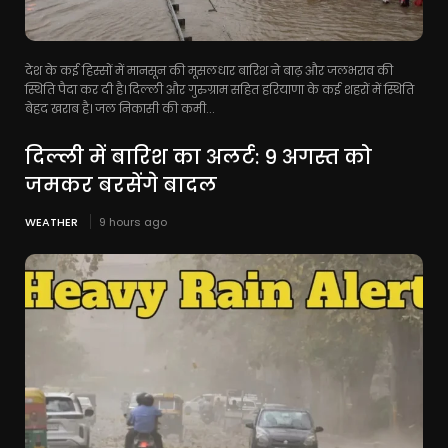
देश के कई हिस्सों में मानसून की मूसलधार बारिश ने बाढ़ और जलभराव की
स्थिति पैदा कर दी है। दिल्ली और गुरुग्राम सहित हरियाणा के कई शहरों में स्थिति
बेहद खराब है। जल निकासी की कमी...
दिल्ली में बारिश का अलर्ट: 9 अगस्त को
जमकर बरसेंगे बादल
WEATHER
9 hours ago