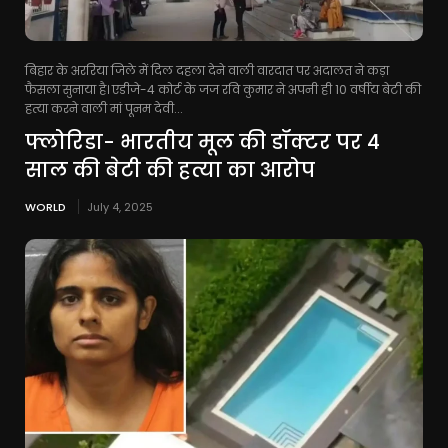
बिहार के अररिया जिले में दिल दहला देने वाली वारदात पर अदालत ने कड़ा
फैसला सुनाया है। एडीजे-4 कोर्ट के जज रवि कुमार ने अपनी ही 10 वर्षीय बेटी की
हत्या करने वाली मां पूनम देवी...
फ्लोरिडा- भारतीय मूल की डॉक्टर पर 4
साल की बेटी की हत्या का आरोप
WORLD
July 4, 2025