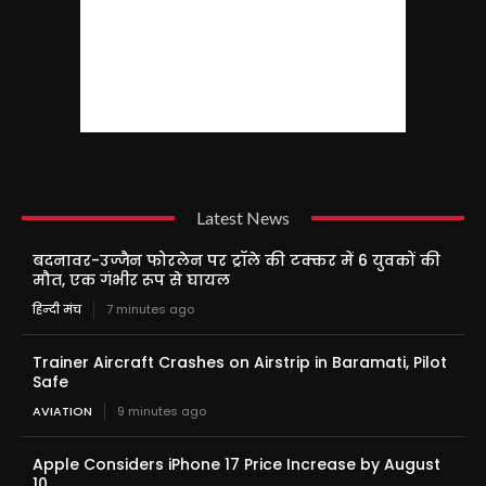
Latest News
बदनावर-उज्जैन फोरलेन पर ट्रॉले की टक्कर में 6 युवकों की
मौत, एक गंभीर रूप से घायल
हिन्दी मंच
7 minutes ago
Trainer Aircraft Crashes on Airstrip in Baramati, Pilot
Safe
AVIATION
9 minutes ago
Apple Considers iPhone 17 Price Increase by August
10