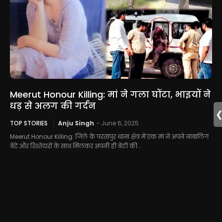
Meerut Honour Killing: मां ने गला घोंटा, भाइयों ने
धड़ से अलग की गर्दन
TOP STORIES
Anju Singh
-
June 6, 2025
Meerut Honour Killing: जिले के परतापुर थाना क्षेत्र में एक मां ने अपने नाबालिग
बेटे और रिश्तेदारों के साथ मिलकर अपनी ही बेटी की...