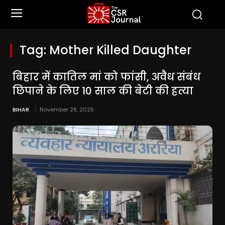
Tag:
Mother Killed Daughter
बिहार में कातिल मां को फांसी, अवैध संबंध
छिपाने के लिए 10 साल की बेटी की हत्या
BIHAR
November 28, 2025