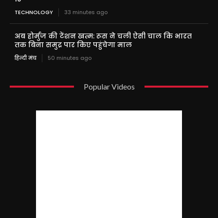
TECHNOLOGY
33 minutes ago
अब होर्मुज की टेंशन खत्म: रूस ने चली ऐसी चाल कि भारत
तक बिना समुद्र पार किए पहुंचेगा माल
हिन्दी मंच
50 minutes ago
Popular Videos