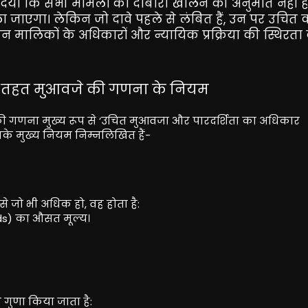
 दिया कि सभी मामलों को दोबारा खोलने की अनुमति नहीं है
ा जाएगा। लेकिन जो दावे पहले से लंबित हैं, उन पर उचित 
ीन मालिकों के अधिकारों और न्यायिक प्रक्रिया की स्थिरता 
 के तहत मुआवजे की गणना के नियम
 की गणना मुख्य रूप से ‘उचित मुआवजा और पारदर्शिता का अधिकार
के मुख्य नियम निम्नलिखित हैं-
े जो भी अधिक हो, वह होता है:
 Deeds) का औसत मूल्य।
 गुणा किया जाता है: