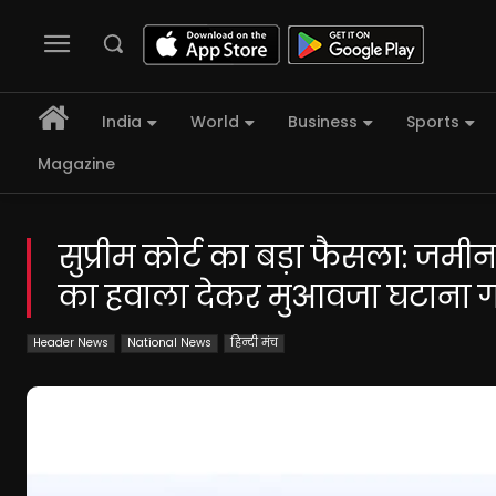
India
World
Business
Sports
Magazine
सुप्रीम कोर्ट का बड़ा फैसला: जमी
का हवाला देकर मुआवजा घटाना
Header News
National News
हिन्दी मंच