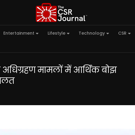
Entertainment
Lifestyle
Technology
CSR
न अधिग्रहण मामलों में आर्थिक बोझ
 गलत