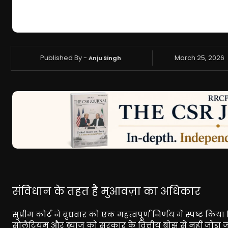
Published By -
March 25, 2026
Anju Singh
संविधान के तहत है मुआवज़ा का अधिकार
सुप्रीम कोर्ट ने बुधवार को एक महत्वपूर्ण निर्णय में स्पष्ट 
सोलैटियम और ब्याज को सरकार के वित्तीय बोझ से नहीं जोड़ा