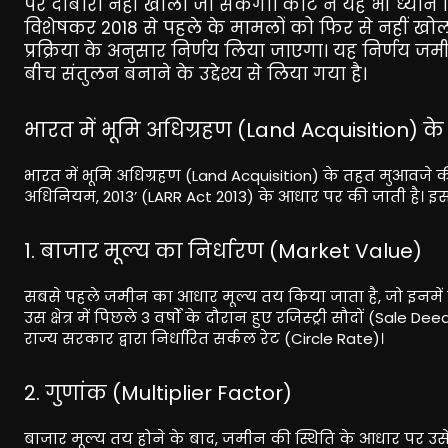
पर दोबारा नहीं खोला जा सकेगा। कोर्ट ने यह भी ध्यान
विशेषकर 2018 से पहले के मामलों को फिर से नहीं खोल
प्रक्रिया के अनुसार निर्णय लिया जाएगा। यह निर्णय जम
बीच संतुलन बनाने के उद्देश्य से लिया गया है।
भारत में भूमि अधिग्रहण (Land Acquisition)
भारत में भूमि अधिग्रहण (Land Acquisition) के तहत मुआवजे
अधिनियम, 2013’ (LARR Act 2013) के आधार पर की जाती है। इस
1. बाजार मूल्य का निर्धारण (Market Value)
सबसे पहले जमीन का आधार मूल्य तय किया जाता है, जो इनमें स
उस क्षेत्र में पिछले 3 वर्षों के दौरान हुए रजिस्ट्री सौदों (Sale
राज्य सरकार द्वारा निर्धारित सर्कल रेट (Circle Rate)।
2. गुणांक (Multiplier Factor)
बाजार मूल्य तय होने के बाद, जमीन की स्थिति के आधार पर उसे