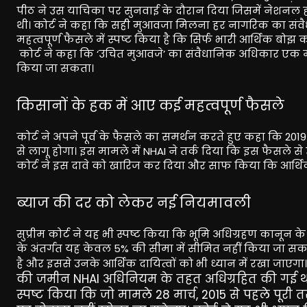
पीठ ने उस याचिका पर सुनवाई के दौरान दिया जिसमें नेशनल हा
थी। कोर्ट ने कहा कि सही मुआवजा मिलना हर नागरिक का संवैधा
महत्वपूर्ण फैसले में स्पष्ट किया है कि सिर्फ भारी आर्थिक 
कोर्ट ने कहा कि ‘उचित मुआवजे’ का संवैधानिक अधिकार एक मौ
किया जा सकता।
किसानों के हक में आए कई महत्वपूर्ण फैसले
कोर्ट ने अपने पूर्व के फैसले का समर्थन करते हुए कहा कि 20
से लागू होगा। इस मामले में NHAI ने तर्क दिया कि इस फैसले से
कोर्ट ने इस दावे को खारिज कर दिया और साफ किया कि आर्थिक
ब्याज की दर को लेकर नई नियमावली
सुप्रीम कोर्ट ने यह भी स्पष्ट किया कि भूमि अधिग्रहण कानू
के अंतर्गत यह केवल 5% की सीमा में सीमित नहीं किया जा स
है और इससे उनके आर्थिक दायित्वों को भी ध्यान में रखा जाएगा
की जमीन NHAI अधिनियम के तहत अधिग्रहित की गई थी, वे
स्पष्ट किया कि जो मामले 28 मार्च, 2015 से पहले पूरी त