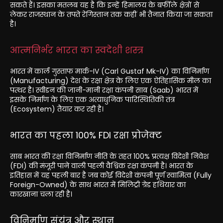
सकते हैं। इसका मतलब यह है कि इन्हें हिमालय के बर्फीले क्षेत्रों से
लेकर राजस्थान के तपते रेगिस्तान तक कहीं भी तैनात किया जा सकता
है।
आत्मनिर्भर भारत का स्वदेशी शस्त्र
भारत में कार्ल गुस्ताफ मार्क-IV (Carl Gustaf Mk-IV) का विनिर्माण
(Manufacturing) देश के रक्षा क्षेत्र के लिए एक ऐतिहासिक मील का
पत्थर है। स्वीडन की जानी-मानी रक्षा कंपनी साब (Saab) भारत में
इसके निर्माण के लिए एक अत्याधुनिक पारिस्थितिकी तंत्र
(Ecosystem) तैयार कर रही है।
भारत का पहला 100% FDI रक्षा प्रोजेक्ट
साब भारत की रक्षा विनिर्माण नीति के तहत 100% प्रत्यक्ष विदेशी निवेश
(FDI) की मंजूरी पाने वाली पहली वैश्विक रक्षा कंपनी है। भारत के
इतिहास में यह पहली बार है जब कोई विदेशी कंपनी पूर्ण स्वामित्व (Fully
Foreign-Owned) के साथ भारत में मिलिट्री ग्रेड हथियार का
कारखाना चला रही है।
विनिर्माण संयंत्र और स्थान