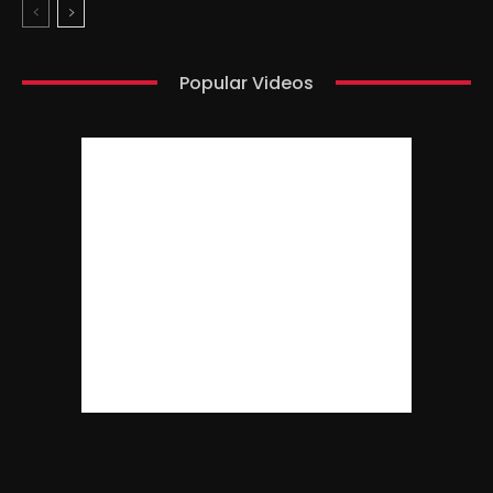
Popular Videos