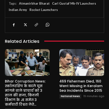
Tags:
Atmanirbhar Bharat
Carl Gustaf Mk-IV Launchers
Indian Army
Rocket Laumchers
Related Articles
Bihar Corruption News:
469 Fishermen Died, 160
स्कॉलरशिप के बदले घूस
Went Missing in Keralam
मांगने वाले प्राचार्य को 3
Sea Incidents Since 2015
साल की सजा, बिजली
19 minutes ago
National News
विभाग के JE समेत 3
कर्मचारी रिश्वत लेते...