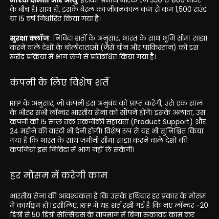
के बीच है। साथ ही, इसके बैरल का जीवनकाल कम से कम 1,500 राउंड
या 15 वर्ष निर्धारित किया गया है।
सुरक्षा क्लॉज
: निविदा शर्तों के अनुसार, भारत के साथ भूमि सीमा साझा
करने वाले देशों के बोलीदाताओं (जैसे चीन और पाकिस्तान) को इस
खरीद प्रक्रिया में भाग लेने से प्रतिबंधित किया गया है।
कंपनी के लिए विशेष शर्तें
RFP के अनुसार, जो कंपनी इस अनुबंध को प्राप्त करेगी, उसे एक साल
के भीतर सभी लॉन्चर भारतीय सेना को सौंपने होंगे। इसके अलावा, उस
कंपनी को 15 साल तक तकनीकी सहायता (Product Support) और
24 महीने की वारंटी भी देनी होगी। विशेष रूप से यह भी सुनिश्चित किया
गया है कि भारत के साथ जमीनी सीमा साझा करने वाले देशों की
कंपनियां इस निविदा में भाग नहीं ले सकेंगी।
हर मौसम में करेगी काम
भारतीय सेना की आवश्यकता है कि उसके हथियार हर प्रकार के मौसम
में कार्यक्षम हों। इसीलिए, RFP में यह शर्त रखी गई है कि नए लॉन्चर -20
डिग्री से 50 डिग्री सेल्सियस के तापमान में बिना रुकावट काम कर