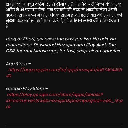
क्षमता को मजबूत करेंगे। इससे सीमा पर तैनात पैदल सैनिकों की मारक
शक्ति में भी इजाफा होगा। इस प्रणाली की मदद से भारतीय सेना अपने
दुश्मनों से निपटने में और अधिक सक्षम होंगी। इससे देश की सीमाओं की
सुरक्षा एक नई मजबूती प्राप्त करेगी, जो वर्तमान समय की आवश्यकता
है।
Long or Short, get news the way you like. No ads. No
redirections. Download Newspin and Stay Alert, The
CSR Journal Mobile app, for fast, crisp, clean updates!
App Store –
https://apps.apple.com/in/app/newspin/id67464495
40
Google Play Store –
https://play.google.com/store/apps/details?
id=com.inventifweb.newspin&pcampaignid=web_sha
re