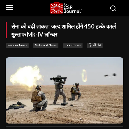
सेना की बढ़ी ताकत: जल्द शामिल होंगे 450 हल्के कार्ल
गुस्ताफ Mk-IV लॉन्चर
Header News
National News
Top Stories
हिन्दी मंच