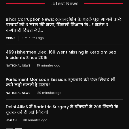
Latest News
Bihar Corruption News: स्कॉलरशिप के बदले घूस मांगने वाले
प्राचार्य को 3 साल की सजा, बिजली विभाग के JE समेत 3
कर्मचारी रिश्वत लेते...
CRIME
6 minutes ago
469 Fishermen Died, 160 Went Missing in Keralam Sea
Incidents Since 2015
NATIONAL NEWS
19 minutes ago
Parliament Monsoon Session: शुक्रवार को एक मिनट भी
क्यों नहीं चलती है संसद?
NATIONAL NEWS
20 minutes ago
Delhi AIIMS में Bariatric Surgery से डॉक्टरों ने 209 किलो के
युवक को दी नई जिंदगी
HEALTH
38 minutes ago