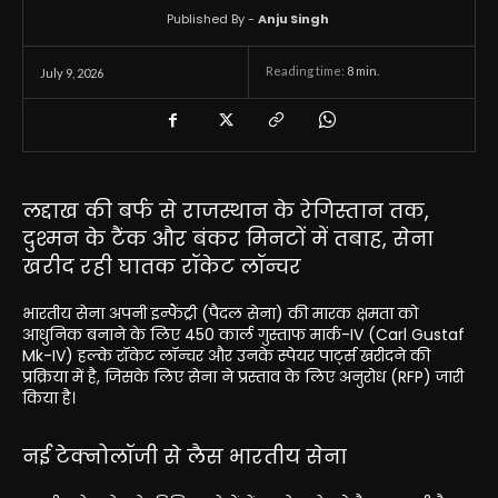
Published By -
Anju Singh
Reading time:
8
min.
July 9, 2026
लद्दाख की बर्फ से राजस्थान के रेगिस्तान तक,
दुश्मन के टैंक और बंकर मिनटों में तबाह, सेना
खरीद रही घातक रॉकेट लॉन्चर
भारतीय सेना अपनी इन्फैंट्री (पैदल सेना) की मारक क्षमता को
आधुनिक बनाने के लिए 450 कार्ल गुस्ताफ मार्क-IV (Carl Gustaf
Mk-IV) हल्के रॉकेट लॉन्चर और उनके स्पेयर पार्ट्स खरीदने की
प्रक्रिया में है, जिसके लिए सेना ने प्रस्ताव के लिए अनुरोध (RFP) जारी
किया है।
नई टेक्नोलॉजी से लैस भारतीय सेना