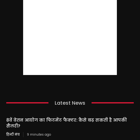
Latest News
8वें वेतन आयोग का फिटमेंट फैक्टर: कैसे बढ़ सकती है आपकी
सैलरी?
हिन्दी मंच
9 minutes ago