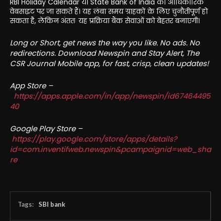
RBI Holiday Calendar या State Bank of India की आधिकारिक
वेबसाइट पर जा सकते हैं। यह लंबा समय ग्राहकों के लिए चुनौतीपूर्ण हो
सकता है, लेकिन अंततः यह प्रक्रिया बैंक सेवाओं को बेहतर बनाएगी।
Long or Short, get news the way you like. No ads. No
redirections. Download Newspin and Stay Alert, The
CSR Journal Mobile app, for fast, crisp, clean updates!
App Store –
https://apps.apple.com/in/app/newspin/id67464495
40
Google Play Store –
https://play.google.com/store/apps/details?
id=com.inventifweb.newspin&pcampaignid=web_sha
re
Tags:
SBI bank