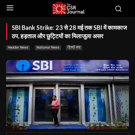
SBI Bank Strike: 23 से 28 मई तक SBI में कामकाज
ठप, हड़ताल और छुट्टियों का मिलाजुला असर
Header News
National News
हिन्दी मंच