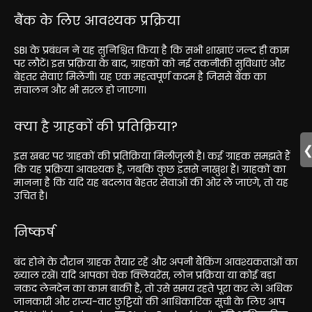
बैंक के लिए आवश्यक प्रक्रिया
SBI के प्रबंधन ने यह सुनिश्चित किया है कि सभी शाखाएं जल्द ही काम
पर लौटें। इस प्रक्रिया के बाद, ग्राहकों को नई तकनीकी सुविधाएं और
बेहतर सेवाएं मिलेंगी। यह एक महत्वपूर्ण कदम है जिससे बैंक का
संचालन और भी सरल हो जाएगा।
क्या है ग्राहकों की प्रतिक्रिया?
इस खबर पर ग्राहकों की प्रतिक्रिया मिलीजुली है। कई ग्राहक समझते हैं
कि यह प्रक्रिया आवश्यक है, जबकि कुछ इससे नाखुश हैं। ग्राहकों का
मानना है कि यदि यह बदलाव बेहतर सेवाओं की ओर ले जाएंगे, तो यह
उचित है।
निष्कर्ष
बंद होने के दौरान ग्राहक तैयार रहें और अपनी बैंकिंग आवश्यकताओं का
ख्याल रखें। यदि आपका चेक क्लियरेंस, लोन प्रक्रिया या कोई बड़ा
नकद लेनदेन का काम बाकी है, तो उसे समय रहते पूरा कर लें। अधिक
जानकारी और राज्य-वार छुट्टियों की आधिकारिक सूची के लिए आप