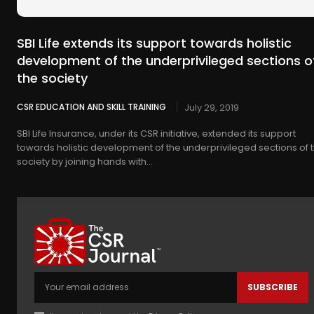
SBI Life extends its support towards holistic
development of the underprivileged sections o
the society
CSR EDUCATION AND SKILL TRAINING
July 29, 2019
SBI Life Insurance, under its CSR initiative, extended its support
towards holistic development of the underprivileged sections of 
society by joining hands with...
SUBSCRIBE