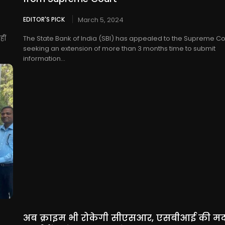
EDITOR'S PICK
March 5, 2024
ीं
The State Bank of India (SBI) has appealed to the Supreme Co
seeking an extension of more than 3 months time to submit
information...
अब क्राइम भी रोकेगी सीएसआर, एसबीआई की मद