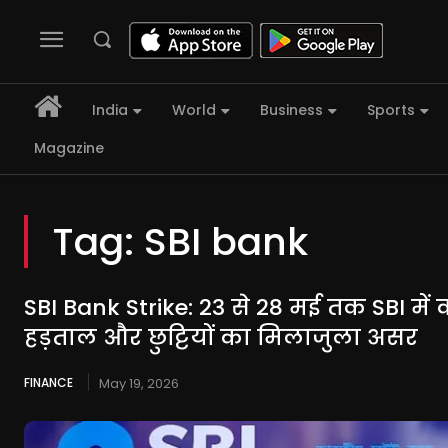
India
World
Business
Sports
Magazine
Tag:
SBI bank
SBI Bank Strike: 23 से 28 मई तक SBI मे
हड़ताल और छुट्टियों का मिलाजुला असर
FINANCE
May 19, 2026