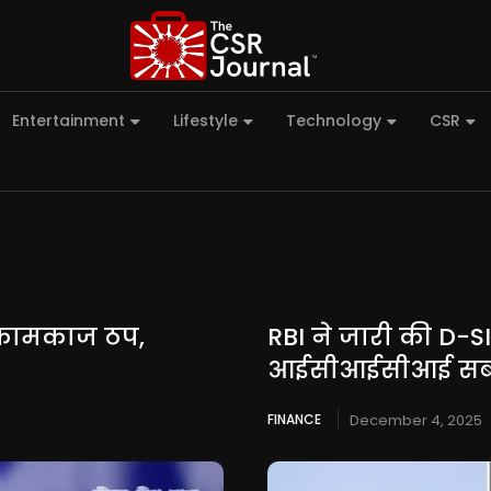
Entertainment
Lifestyle
Technology
CSR
ं कामकाज ठप,
RBI ने जारी की D
आईसीआईसीआई सबसे
FINANCE
December 4, 2025