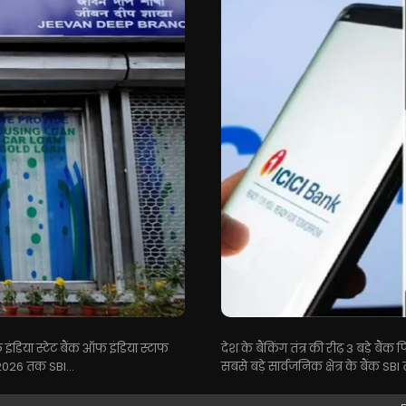
ल इंडिया स्टेट बैंक ऑफ इंडिया स्टाफ
देश के बैंकिंग तंत्र की रीढ़ 3 बड़े ब
 2026 तक SBI...
सबसे बड़े सार्वजनिक क्षेत्र के बैंक SBI 