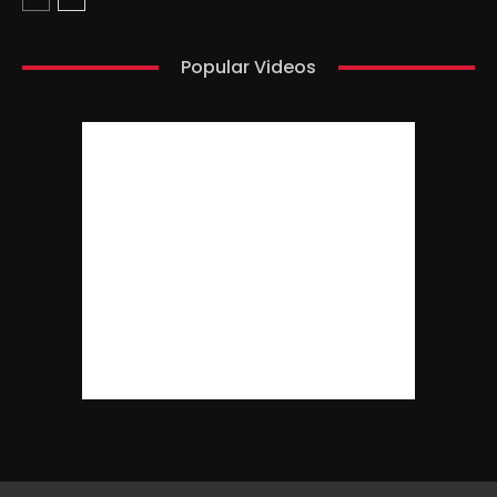
Popular Videos