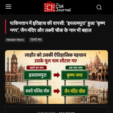
पाकिस्तान में इतिहास की वापसी: ‘इस्लामपुरा’ हुआ ‘कृष्ण
नगर’, जैन मंदिर और लक्ष्मी चौक के नाम भी बहाल
Header News
हिन्दी मंच