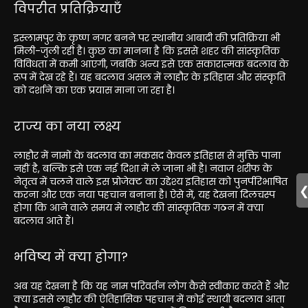
विपरीत प्रतिक्रियाएँ
इस्लामपुर के कृष्ण नगर बनने पर स्थानीय आबादी की प्रतिक्रिया भी
मिली-जुली रही है। कुछ का मानना है कि इससे शहर की सांस्कृतिक
विविधता में कमी आएगी, जबकि अन्य इसे एक सकारात्मक बदलाव के
रूप में देख रहे हैं। यह बदलाव असल में लाहौर के इतिहास और संस्कृति
को दर्शाने का एक प्रयास माना जा रहा है।
राज्य का नया लक्ष्य
लाहौर में नामों के बदलाव का मकसद केवल इतिहास से मुक्ति पाना
नहीं है, बल्कि इसे एक नई दिशा में ले जाना भी है। नवाज शरीफ के
नेतृत्व में चलने वाले इस प्रोजेक्ट का उद्देश्य इतिहास को पुनर्परिभाषित
करना और एक नया पहचान बनाना है। ऐसे में, यह देखना दिलचस्प
होगा कि आने वाले समय में लाहौर की सांस्कृतिक गठन में क्या
बदलाव आते हैं।
भविष्य में क्या होगा?
अब यह देखना है कि यह नाम परिवर्तन लोग कैसे स्वीकार करते हैं और
क्या इससे लाहौर की ऐतिहासिक पहचान में कोई स्थायी बदलाव आता