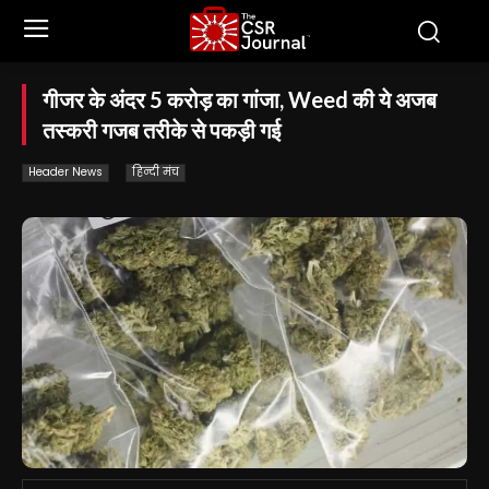
गीजर के अंदर 5 करोड़ का गांजा, Weed की ये अजब
तस्करी गजब तरीके से पकड़ी गई
Header News
हिन्दी मंच