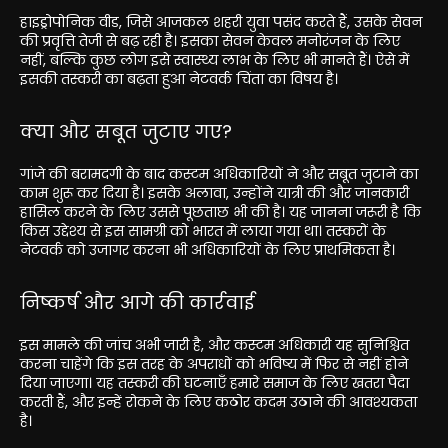
हाइड्रोपोनिक वीड, जिसे आजकल शहरी युवा पसंद करते हैं, उसके सेवन
की प्रवृत्ति तेजी से बढ़ रही है। इसका सेवन केवल मनोरंजन के लिए
नहीं, बल्कि कुछ लोग इसे स्वास्थ्य लाभ के लिए भी मानते हैं। ऐसे में
इसकी तस्करी का बढ़ता हुआ नेटवर्क चिंता का विषय है।
क्या और सबूत जुटाए गए?
गांजे की बरामदगी के बाद कस्टम अधिकारियों ने और सबूत जुटाने का
काम शुरू कर दिया है। इसके अलावा, उन्होंने यात्री की और जानकारी
हासिल करने के लिए उससे पूछताछ भी की है। यह जानना जरूरी है कि
किस उद्देश्य से इस सामग्री को भारत में लाया गया था। तस्करों के
नेटवर्क को उजागर करना भी अधिकारियों के लिए प्राथमिकता है।
निष्कर्ष और आगे की कार्रवाई
इस मामले की जांच अभी जारी है, और कस्टम अधिकारी यह सुनिश्चित
करना चाहेंगे कि इस तरह के अपराधों को भविष्य में फिर से नहीं होने
दिया जाएगा। यह तस्करी की घटनाएँ हमारे समाज के लिए खतरा पैदा
करती हैं, और इन्हें रोकने के लिए कठोर कदम उठाने की आवश्यकता
है।