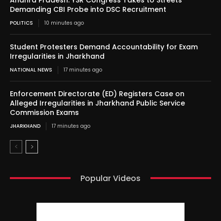
Demanding CBI Probe into DSC Recruitment
POLITICS
10 minutes ago
Student Protesters Demand Accountability for Exam
Irregularities in Jharkhand
NATIONAL NEWS
17 minutes ago
Enforcement Directorate (ED) Registers Case on
Alleged Irregularities in Jharkhand Public Service
Commission Exams
JHARKHAND
17 minutes ago
Popular Videos