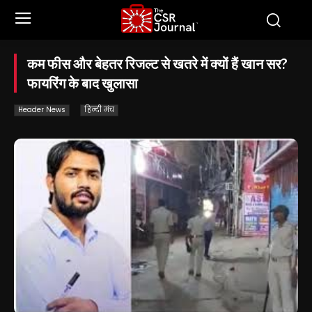
कम फीस और बेहतर रिजल्ट से खतरे में क्यों हैं खान सर?
फायरिंग के बाद खुलासा
Header News
हिन्दी मंच