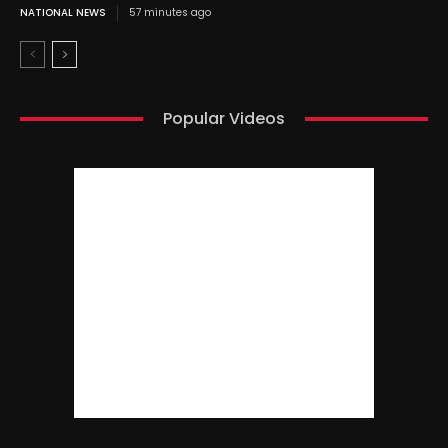
NATIONAL NEWS
57 minutes ago
Popular Videos