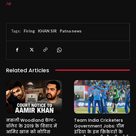
re
Tags:
Firing
KHAN SIR
Patna news
Related Articles
नकली Woodland बेल्ट-
Team India Cricketers
वॉलेट के 2019 के विवाद में
Government Jobs: टीम
आमिर खान को नोटिस
इंडिया के इन क्रिकेटरों के