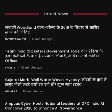
Latest News
नकली Woodland बेल्ट-वॉलेट के 2019 के विवाद में आमिर
खान को नोटिस
ENTERTAINMENT
13 minutes ago
Team India Cricketers Government Jobs: टीम इंडिया के
इन क्रिकेटरों के पास है सरकारी नौकरी, कोई DSP तो कोई IT
Officer
SPORTS
40 minutes ago
Gujarat Morbi Well Water Waves Mystery: मोरबी के कुएं में
समुद्र जैसी लहरें क्यों उठ रही थीं? खुल गया रहस्य
GUJARAT
55 minutes ago
Ampcus Cyber Hosts National Leaders at GRC India AI
Conclave 2026 to Enhance AI Governance