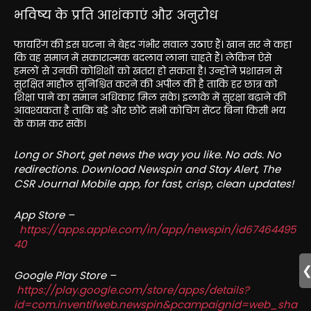
भविष्य के प्रति आशंकाएं और अनुरोध
फायरिंग की इस घटना ने बेहद गंभीर सवाल उठाए हैं। खान सर ने कहा
कि वह समाज में सकारात्मक बदलाव लाना चाहते हैं। लेकिन ऐसे
हमलों से उनकी कोशिशों को खतरा हो सकता है। उन्होंने प्रशासन से
सुरक्षित माहौल सुनिश्चित करने की अपील की है ताकि हर छात्र को
शिक्षा पाने का समान अधिकार मिल सके। इलाके में सुरक्षा बढ़ाने की
आवश्यकता है ताकि बड़े और छोटे सभी कोचिंग सेंटर बिना किसी भय
के काम कर सकें।
Long or Short, get news the way you like. No ads. No
redirections. Download Newspin and Stay Alert, The
CSR Journal Mobile app, for fast, crisp, clean updates!
App Store –
https://apps.apple.com/in/app/newspin/id67464495
40
Google Play Store –
https://play.google.com/store/apps/details?
id=com.inventifweb.newspin&pcampaignid=web_sha