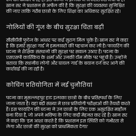
खान सर ने प्रशासन से अपील की है कि सुरक्षा की व्यवस्था सुनिश्चित
की जाए ताकि गरीब छात्रों के लिए शिक्षा का अधिकार सुरक्षित रहे।
गोलियों की गूंज के बीच सुरक्षा चिंता बढ़ी
सीसीटीवी फुटेज के आधार पर कई सुराग मिल चुके हैं। खान सर ने कहा
है कि हमारे सुरक्षा गार्ड ने हमलावरों की पहचान कर ली है। फायरिंग की
घटना ने शैक्षिक संस्थानों की सुरक्षा पर सवाल उठाए हैं। पटना के
एसएसपी कार्तिकेय के शर्मा और उनकी टीम मौके पर पहुंची हैं। उन्होंने
बताया कि स्थानीय लोगों और घायल गार्ड के बयान दर्ज कर आगे की
कार्रवाई की जा रही है।
कोचिंग प्रतियोगिता में नई चुनौतियां
पटना का मुसल्लहपुर हाट इलाका छात्रों के बीच प्रतिस्पर्धा के लिए
जाना जाता है। यहां बड़ी संख्या में छात्र प्रतियोगी परीक्षाओं की तैयारी करते
हैं। इस फायरिंग की घटना ने उन छात्रों के लिए एक असुरक्षित माहौल
बना दिया है, जो अपने भविष्य के लिए कड़ी मेहनत कर रहे हैं। खान सर
ने कहा कि ‘हम आशा करते हैं कि प्रशासन इस स्थिति को गंभीरता से
लेगा और छात्रों की सुरक्षा को प्राथमिकता देगा।’