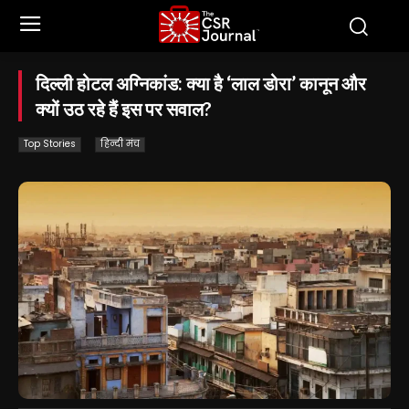
दिल्ली होटल अग्निकांड: क्या है ‘लाल डोरा’ कानून और
क्यों उठ रहे हैं इस पर सवाल?
Top Stories
हिन्दी मंच