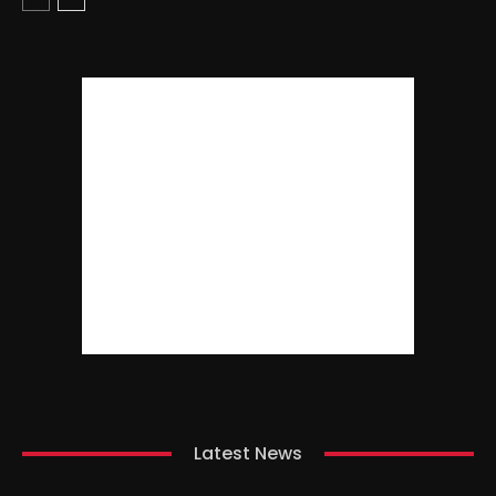
Latest News