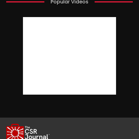
Popular Videos