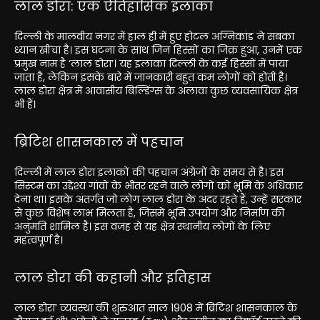
लाल डोरा: एक ऐतिहासिक इलाका
दिल्ली के मालवीय नगर में हाल ही में हुए होटल अग्निकांड ने सबका
ध्यान खींचा है। इस घटना के साथ जिन हिस्सों का जिक्र हुआ, उनमें एक
प्रमुख नाम है ‘लाल डोरा’। यह इलाका दिल्ली के कई हिस्सों में पाया
जाता है, लेकिन इसके बारे में जानकारी बहुत कम लोगों को होती है।
लाल डोरा क्षेत्र में आवासीय बिल्डिंग्स के अलावा कुछ व्यवसायिक क्षेत्र
भी हैं।
ब्रिटिश शासनकाल में पहचान
दिल्ली में लाल डोरा इलाकों की पहचान अंग्रेजों के समय से है। इस
सिस्टम का उद्देश्य गांवों के भीतर रहने वाले लोगों को भूमि के अधिकार
देना था। इसके अंतर्गत जो लोग लाल डोरा के अंदर रहते हैं, उन्हें सरकार
से कुछ विशेष लाभ मिलता है, जिसमें भूमि उपयोग और निर्माण की
अनुमति शामिल है। इस वजह से यह क्षेत्र स्थानीय लोगों के लिए
महत्वपूर्ण है।
लाल डोरा की कहानी और इतिहास
लाल डोरा’ व्यवस्था की शुरुआत साल 1908 में ब्रिटिश शासनकाल के