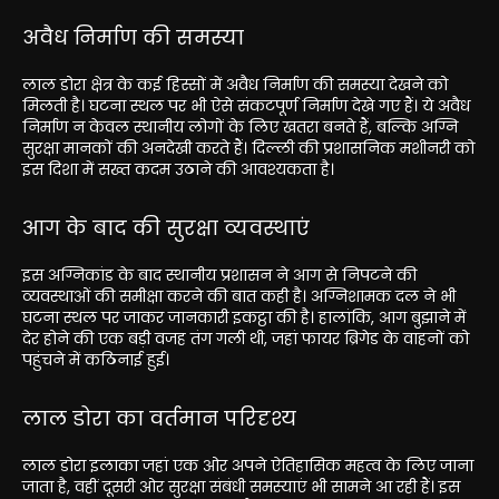
अवैध निर्माण की समस्या
लाल डोरा क्षेत्र के कई हिस्सों में अवैध निर्माण की समस्या देखने को
मिलती है। घटना स्थल पर भी ऐसे संकटपूर्ण निर्माण देखे गए हैं। ये अवैध
निर्माण न केवल स्थानीय लोगों के लिए खतरा बनते हैं, बल्कि अग्नि
सुरक्षा मानकों की अनदेखी करते हैं। दिल्ली की प्रशासनिक मशीनरी को
इस दिशा में सख्त कदम उठाने की आवश्यकता है।
आग के बाद की सुरक्षा व्यवस्थाएं
इस अग्निकांड के बाद स्थानीय प्रशासन ने आग से निपटने की
व्यवस्थाओं की समीक्षा करने की बात कही है। अग्निशामक दल ने भी
घटना स्थल पर जाकर जानकारी इकट्ठा की है। हालांकि, आग बुझाने में
देर होने की एक बड़ी वजह तंग गली थी, जहां फायर ब्रिगेड के वाहनों को
पहुंचने में कठिनाई हुई।
लाल डोरा का वर्तमान परिदृश्य
लाल डोरा इलाका जहां एक ओर अपने ऐतिहासिक महत्व के लिए जाना
जाता है, वहीं दूसरी ओर सुरक्षा संबंधी समस्याएं भी सामने आ रही हैं। इस