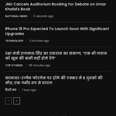
JNU Cancels Auditorium Booking for Debate on Umar
Khalid’s Book
NATIONAL NEWS
5 seconds ago
iPhone 18 Pro Expected To Launch Soon With Significant
Upgrades
TECHNOLOGY
3 minutes ago
रक्षा मंत्री राजनाथ सिंह का रक्तदान का संकल्प, “एक भी जवान
को खून की कमी नहीं होने देंगे”
TOP STORIES
38 minutes ago
बदनावर-उज्जैन फोरलेन पर ट्रॉले की टक्कर में 6 युवकों की
मौत, एक गंभीर रूप से घायल
हिन्दी मंच
1 hour ago