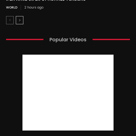
WORLD
2 hours ago
Popular Videos