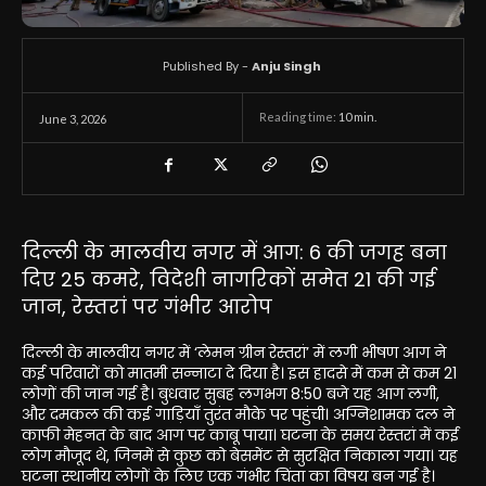
Published By -
Anju Singh
Reading time:
10
min.
June 3, 2026
दिल्ली के मालवीय नगर में आग: 6 की जगह बना
दिए 25 कमरे, विदेशी नागरिकों समेत 21 की गई
जान, रेस्तरां पर गंभीर आरोप
दिल्ली के मालवीय नगर में ‘लेमन ग्रीन रेस्तरां’ में लगी भीषण आग ने
कई परिवारों को मातमी सन्नाटा दे दिया है। इस हादसे में कम से कम 21
लोगों की जान गई है। बुधवार सुबह लगभग 8:50 बजे यह आग लगी,
और दमकल की कई गाड़ियाँ तुरंत मौके पर पहुंची। अग्निशामक दल ने
काफी मेहनत के बाद आग पर काबू पाया। घटना के समय रेस्तरां में कई
लोग मौजूद थे, जिनमें से कुछ को बेसमेंट से सुरक्षित निकाला गया। यह
घटना स्थानीय लोगों के लिए एक गंभीर चिंता का विषय बन गई है।