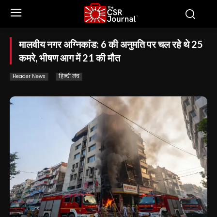
मालवीय नगर अग्निकांड: 6 की अनुमति पर चल रहे थे 25
कमरे, भीषण आग में 21 की मौत
Header News
हिन्दी मंच