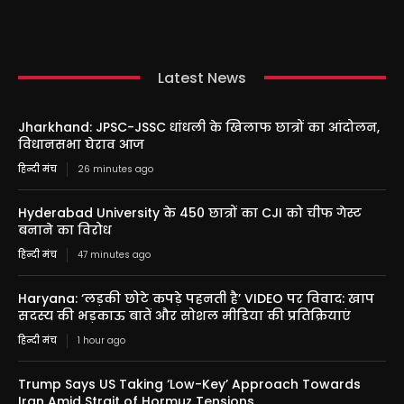
Latest News
Jharkhand: JPSC-JSSC धांधली के खिलाफ छात्रों का आंदोलन,
विधानसभा घेराव आज
हिन्दी मंच
26 minutes ago
Hyderabad University के 450 छात्रों का CJI को चीफ गेस्ट
बनाने का विरोध
हिन्दी मंच
47 minutes ago
Haryana: ‘लड़की छोटे कपड़े पहनती है’ VIDEO पर विवाद: खाप
सदस्य की भड़काऊ बातें और सोशल मीडिया की प्रतिक्रियाएं
हिन्दी मंच
1 hour ago
Trump Says US Taking ‘Low-Key’ Approach Towards
Iran Amid Strait of Hormuz Tensions