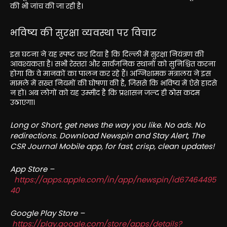
की भी जांच की जा रही है।
भविष्य की सुरक्षा व्यवस्था पर विचार
इस घटना ने यह स्पष्ट कर दिया है कि दिल्ली में सुरक्षा नियंत्रण की
आवश्यकता है। सभी रेस्तरां और सार्वजनिक स्थानों को सुनिश्चित करना
होगा कि वे मानकों का पालन कर रहे हैं। अग्निशामक मंत्रालय ने इस
मामले में सख्त नियमों की घोषणा की है, जिससे कि भविष्य में ऐसे हादसे
न हों। अब लोगों को यह उम्मीद है कि प्रशासन जल्द ही ठोस कदम
उठाएगा।
Long or Short, get news the way you like. No ads. No
redirections. Download Newspin and Stay Alert, The
CSR Journal Mobile app, for fast, crisp, clean updates!
App Store –
https://apps.apple.com/in/app/newspin/id67464495
40
Google Play Store –
https://play.google.com/store/apps/details?