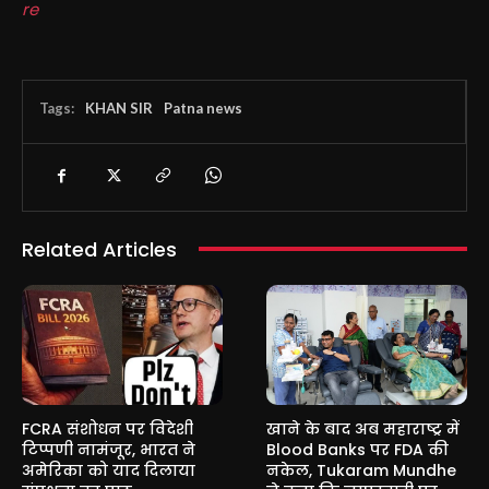
re
Tags:
KHAN SIR
Patna news
Related Articles
FCRA संशोधन पर विदेशी
खाने के बाद अब महाराष्ट्र में
टिप्पणी नामंजूर, भारत ने
Blood Banks पर FDA की
अमेरिका को याद दिलाया
नकेल, Tukaram Mundhe