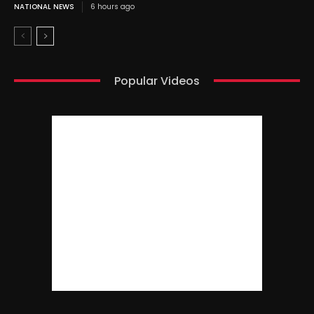
NATIONAL NEWS
6 hours ago
Popular Videos