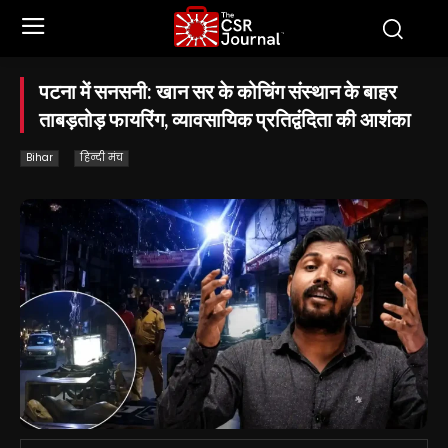
पटना में सनसनी: खान सर के कोचिंग संस्थान के बाहर
ताबड़तोड़ फायरिंग, व्यावसायिक प्रतिद्वंदिता की आशंका
Bihar
हिन्दी मंच