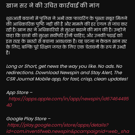
खान सर ने की उचित कार्रवाई की मांग
शुरुआती बयानों में पुलिस ने अभी तक फायरिंग के पुख्ता सबूत मिलने
की आधिकारिक पुष्टि नहीं की है और मामले की हर एंगल से जांच कर
रही है। खान सर ने अधिकारियों से सुरक्षा बढ़ाने की मांग की है। उन्होंने
कहा कि छात्रों की सुरक्षा सर्वोपरि होनी चाहिए, और उनकी पढ़ाई को
इस तरह के खतरों से बचाना आवश्यक है। यह घटना न केवल खान सर
के लिए, बल्कि पूरे शिक्षण जगत के लिए एक चेतावनी के रूप में उभरी
है।
Long or Short, get news the way you like. No ads. No
redirections. Download Newspin and Stay Alert, The
CSR Journal Mobile app, for fast, crisp, clean updates!
App Store –
https://apps.apple.com/in/app/newspin/id67464495
40
Google Play Store –
https://play.google.com/store/apps/details?
id=com.inventifweb.newspin&pcampaignid=web_sha