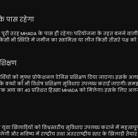
े पास रहेगा
 पूरी तरह MHADA के पास ही रहेगा। परियोजना के तहत बनने वाल
िसी भी स्थिति में जमीन का स्वामित्व या लीज किसी तीसरे पक्ष को 
शिक्षण
थियों को मुफ्त प्रोफेशनल टेनिस प्रशिक्षण दिया जाएगा। इसके अल
बच्चों को भी विशेष प्रशिक्षण सुविधाएं उपलब्ध कराई जाएंगी। समझ
यिक आय का 40 प्रतिशत हिस्सा MHADA को मिलेगा। इसके लिए अल
युवा खिलाड़ियों को विश्वस्तरीय सुविधाएं उपलब्ध कराने में महत्वपूर
 और भविष्य में राष्ट्रीय तथा अंतरराष्ट्रीय स्तर के खिलाड़ी तैया