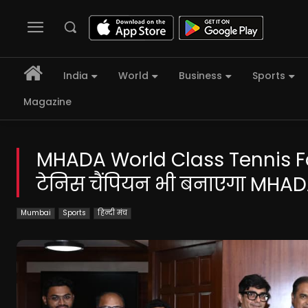
India
World
Business
Sports
Magazine
MHADA World Class Tennis Fac
टेनिस चैंपियन भी बनाएगा MHA
Mumbai
Sports
हिन्दी मंच