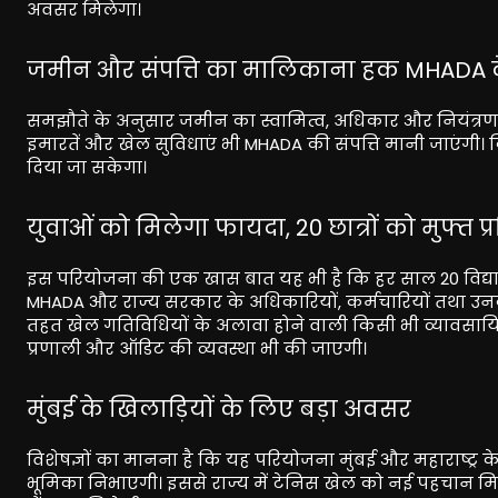
अवसर मिलेगा।
जमीन और संपत्ति का मालिकाना हक MHADA क
समझौते के अनुसार जमीन का स्वामित्व, अधिकार और नियंत्रण
इमारतें और खेल सुविधाएं भी MHADA की संपत्ति मानी जाएंगी। क
दिया जा सकेगा।
युवाओं को मिलेगा फायदा, 20 छात्रों को मुफ्त प्र
इस परियोजना की एक खास बात यह भी है कि हर साल 20 विद्यार्
MHADA और राज्य सरकार के अधिकारियों, कर्मचारियों तथा उनके 
तहत खेल गतिविधियों के अलावा होने वाली किसी भी व्यावसा
प्रणाली और ऑडिट की व्यवस्था भी की जाएगी।
मुंबई के खिलाड़ियों के लिए बड़ा अवसर
विशेषज्ञों का मानना है कि यह परियोजना मुंबई और महाराष्ट्र के 
भूमिका निभाएगी। इससे राज्य में टेनिस खेल को नई पहचान मिलेगी