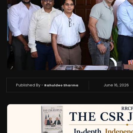
Published By -
June 16, 2026
Rahuldeo Sharma