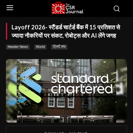
Layoff 2026- स्टैंडर्ड चार्टर्ड बैंक में 15 प्रतिशत से
ज्यादा नौकरियों पर संकट, रोबोट्स और AI लेंगे जगह
Header News
World
हिन्दी मंच