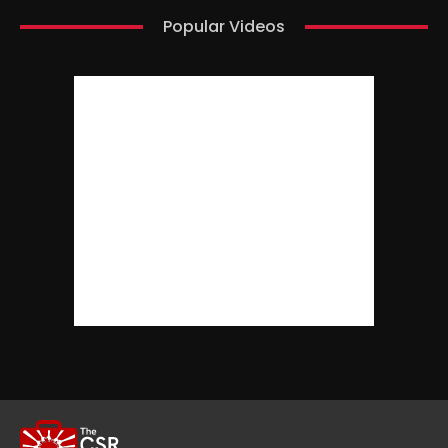
Popular Videos