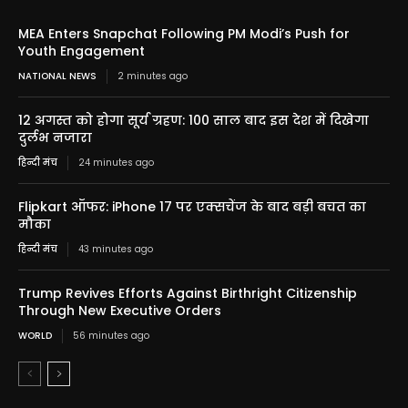
MEA Enters Snapchat Following PM Modi’s Push for
Youth Engagement
NATIONAL NEWS
2 minutes ago
12 अगस्त को होगा सूर्य ग्रहण: 100 साल बाद इस देश में दिखेगा
दुर्लभ नजारा
हिन्दी मंच
24 minutes ago
Flipkart ऑफर: iPhone 17 पर एक्सचेंज के बाद बड़ी बचत का
मौका
हिन्दी मंच
43 minutes ago
Trump Revives Efforts Against Birthright Citizenship
Through New Executive Orders
WORLD
56 minutes ago