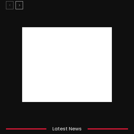
Latest News