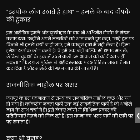
“डरपोक लोग उठाते हैं हाथ” – हमले के बाद दीपके
की हुंकार
इस शारीरिक हमले और दुर्व्यवहार के बाद भी अभिजीत दीपके ने संयम
बनाए रखा। उन्होंने अपने समर्थकों को शांत करते हुए कहा, “चाहे हम पर
कितने भी हमले क्यों न हो जाएं, हमें कानून हाथ में नहीं लेना है। हिंसा
हमेशा डरपोक लोग करते हैं। वे हमें एक नहीं बल्कि सौ थप्पड़ मार लें,
लेकिन युवाओं के हक में उठने वाली इस आवाज को कोई दबा नहीं
सकता।” फिलहाल पुलिस ने शहीद स्मारक पर अतिरिक्त जाब्ता तैनात
कर दिया है और मामले की गहन जांच की जा रही है।
राजनीतिक माहौल पर असर
जयपुर के इस घटनाक्रम से राज्य का राजनीतिक माहौल कुछ और गर्म
हो गया है। कॉकरोच जनता पार्टी एक नई राजनीतिक पार्टी है जो अनोखे
नाम के साथ चर्चा में है। इसे लेकर लोगों में विभिन्न प्रकार की
प्रतिक्रियाएँ देखने को मिल रही हैं। इस घटना का असर पार्टी की छवि पर
पड़ सकता है।
क्या थी वजह?