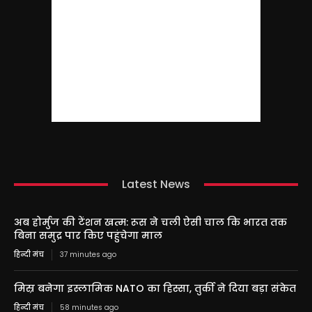
Latest News
अब होर्मुज की टेंशन खत्म: रूस ने चली ऐसी चाल कि भारत तक
बिना समुद्र पार किए पहुंचेगा माल
हिन्दी मंच
37 minutes ago
मिस्र बनेगा इस्लामिक NATO का हिस्सा, तुर्की ने दिया बड़ा संकेत
हिन्दी मंच
58 minutes ago