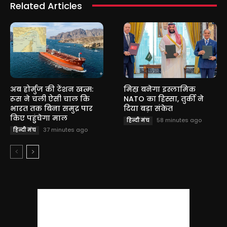
Related Articles
अब होर्मुज की टेंशन खत्म:
मिस्र बनेगा इस्लामिक
रूस ने चली ऐसी चाल कि
NATO का हिस्सा, तुर्की ने
भारत तक बिना समुद्र पार
दिया बड़ा संकेत
किए पहुंचेगा माल
58 minutes ago
हिन्दी मंच
37 minutes ago
हिन्दी मंच