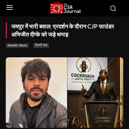
जयपुर में भारी बवाल: प्रदर्शन के दौरान CJP फाउंडर
अभिजीत दीप्के को जड़े थप्पड़
Header News
हिन्दी मंच