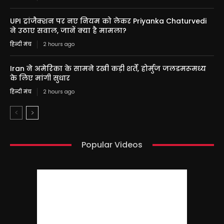
UPI ट्रांजैक्शन पर नए नियम को लेकर Priyanka Chaturvedi
ने उठाए सवाल, जानें क्या है मामला?
हिन्दी मंच
2 hours ago
Iran ने अमेरिका के सामने रखी कड़ी शर्तें, होर्मुज जलडमरूमध्य
के लिए मांगी सुधार
हिन्दी मंच
2 hours ago
Popular Videos