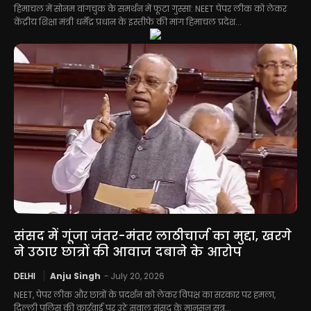
हिमाचल में सोनम वांगचुक के समर्थन में फूटा गुस्सा: NEET पेपर लीक को लेकर
केंद्रीय शिक्षा मंत्री धर्मेंद्र प्रधान के इस्तीफे की मांग हिमाचल प्रदेश...
संसद में गूंजा जंतर-मंतर लाठीचार्ज का मुद्दा, खरगे
ने उठाए छात्रों की आवाज दबाने के आरोप
DELHI
Anju Singh
-
July 20, 2026
NEET, पेपर लीक और छात्रों के प्रदर्शन को लेकर विपक्ष का सरकार पर हमला,
दिल्ली पुलिस की कार्रवाई पर उठे सवाल संसद के मानसून सत्र...