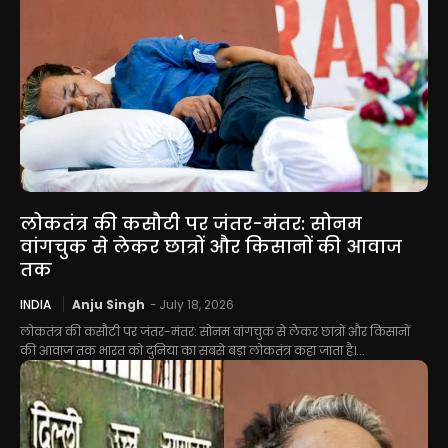
लोकतंत्र की कसौटी पर जंतर-मंतर: सोनम
वांगचुक से लेकर छात्रों और किसानों की आवाज
तक
INDIA
Anju Singh
-
July 18, 2026
लोकतंत्र की कसौटी पर जंतर-मंतर: सोनम वांगचुक से लेकर छात्रों और किसानों
की आवाज तक भारत को दुनिया का सबसे बड़ा लोकतंत्र कहा जाता है।...