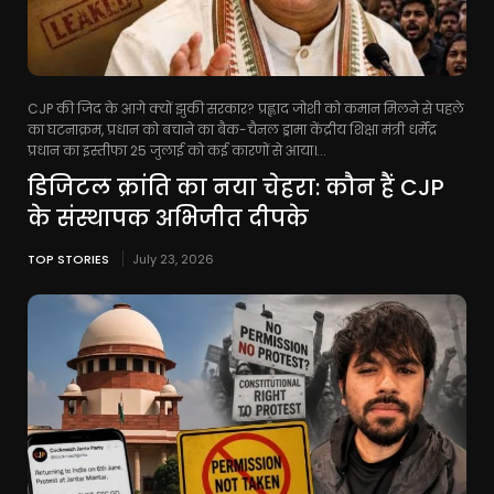
CJP की जिद के आगे क्यों झुकी सरकार? प्रह्लाद जोशी को कमान मिलने से पहले
का घटनाक्रम, प्रधान को बचाने का बैक-चैनल ड्रामा केंद्रीय शिक्षा मंत्री धर्मेंद्र
प्रधान का इस्तीफा 25 जुलाई को कई कारणों से आया।...
डिजिटल क्रांति का नया चेहरा: कौन हैं CJP
के संस्थापक अभिजीत दीपके
TOP STORIES
July 23, 2026