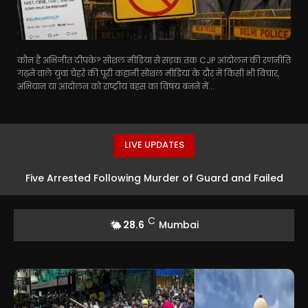
कौन हैं अभिजीत दीपके? सोशल मीडिया से सड़क तक CJP आंदोलन की रणनीति
गढ़ने वाले युवा चेहरे की पूरी कहानी सोशल मीडिया के दौर में किसी भी विचार,
अभियान या आंदोलन को राष्ट्रीय बहस का विषय बनने में...
LIVE UPDATES
Five Arrested Following Murder of Guard and Failed
Robbery Attempt in Mumbai
C
28.6
Mumbai