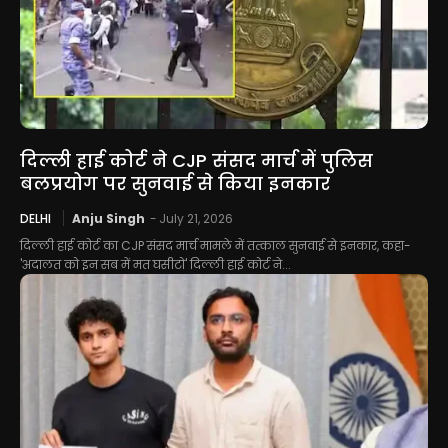
दिल्ली हाई कोर्ट ने CJP संसद मार्च में पुलिस
बलप्रयोग पर सुनवाई से किया इनकार
DELHI
Anju Singh
-
July 21, 2026
दिल्ली हाई कोर्ट का CJP संसद मार्च मामले में तत्काल सुनवाई से इनकार, कहा-
'अदालत को इन सब में मत घसीटो' दिल्ली हाई कोर्ट ने...