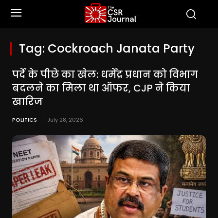
Tag:
Cockroach Janata Party
पर्दे के पीछे का खेल: धर्मेंद्र प्रधान को विभाग
बदलने का मिला था ऑफर, CJP ने किया
खारिज
POLITICS
July 28, 2026