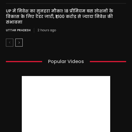
UP में निवेश का सुनहरा मौका! 18 प्रीमियम बस स्टेशनों के
विकास के लिए टेंडर जारी, ₹1,100 करोड़ से ज्यादा निवेश की
संभावना
UTTAR PRADESH
2 hours ago
Popular Videos