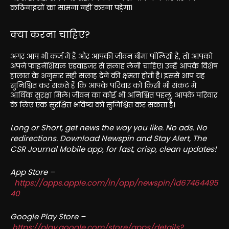
कठिनाइयों का सामना नहीं करना पड़ेगा।
क्या करना चाहिए?
अगर आप भी कर्ज में हैं और आपकी जीवन बीमा पॉलिसी है, तो आपको
अपने फाइनेंशियल एडवाइजर से सलाह लेनी चाहिए। उन्हें आपके विशेष
हालात के अनुसार सही सलाह देने की क्षमता होती है। इससे आप यह
सुनिश्चित कर सकते हैं कि आपके परिवार को किसी भी संकट में
आर्थिक सुरक्षा मिले। जीवन का कोई भी अनिश्चित पहलू, आपके परिवार
के लिए एक सुरक्षित भविष्य को सुनिश्चित कर सकता है।
Long or Short, get news the way you like. No ads. No
redirections. Download Newspin and Stay Alert, The
CSR Journal Mobile app, for fast, crisp, clean updates!
App Store –
https://apps.apple.com/in/app/newspin/id67464495
40
Google Play Store –
https://play.google.com/store/apps/details?