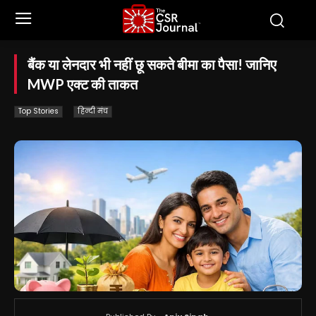
बैंक या लेनदार भी नहीं छू सकते बीमा का पैसा! जानिए
MWP एक्ट की ताकत
Top Stories
हिन्दी मंच