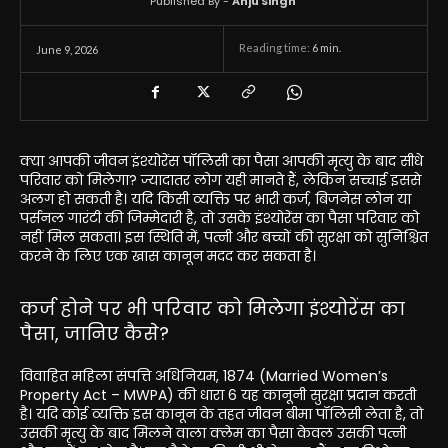
Published By -
Anju Singh
Reading time:
6
min.
June 9, 2026
क्या आपकी जीवन इंश्योरेंस पॉलिसी का पैसा आपकी मृत्यु के बाद सीधे
परिवार को मिलेगा? ज्यादातर लोग यही मानते हैं, लेकिन सच्चाई इससे
अलग हो सकती है। यदि किसी व्यक्ति पर भारी कर्ज, बिजनेस लोन या
पर्सनल गारंटी की जिम्मेदारी है, तो उसके इंश्योरेंस का पैसा परिवार को
नहीं मिल सकता। इस स्थिति में, पत्नी और बच्चों की सुरक्षा को सुनिश्चित
करने के लिए एक खास कानून मदद कर सकता है।
कर्ज होने पर भी परिवार को मिलेगा इंश्योरेंस का
पैसा, जानिए कैसे?
विवाहित महिला संपत्ति अधिनियम, 1874 (Married Women’s
Property Act – MWPA) की धारा 6 यह कानूनी सुरक्षा प्रदान करती
है। यदि कोई व्यक्ति इस कानून के तहत जीवन बीमा पॉलिसी लेता है, तो
उसकी मृत्यु के बाद मिलने वाला क्लेम का पैसा केवल उसकी पत्नी