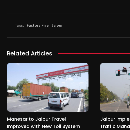
Tags:
Factory Fire
Jaipur
Related Articles
Manesar to Jaipur Travel
Jaipur Imple
Improved with New Toll System
Traffic Man