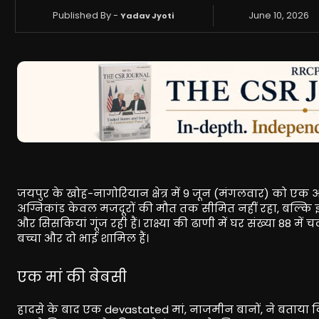
Published By -
June 10, 2026
Yadav Jyoti
जयपुर के खोह-नागोरियान क्षेत्र में 9 जून (मंगलवार) को एक 
अग्निकांड केवल मजदूरों की मौत तक सीमित नहीं रहा, बल्कि इसन
और सिसकियां गूंज रही हैं। राक्ष्या की ढाणी में घर संख्या 88 में 
बच्चा और दो भाई शामिल हैं।
एक मां की बेबसी
हादसे के बाद एक devastated मां, नाजमीन बानों, ने बताया कि 