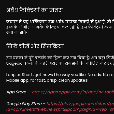
अवैध फैक्ट्रियों का खतरा
जयपुर में यह अग्निकांड एक अवैध पटाखा फैक्ट्री में हुआ है,
इलाके में और भी अवैध फैक्ट्रियां चल रही हैं। इन फैक्ट्रियों के
बचा जा सके।
सिर्फ चीखें और सिसकियां
इस घटना ने पूरे इलाके को हिला कर रख दिया है। अब यहां सिर्फ 
tragedic घटना के गहरे असर को समझने की कोशिश कर रहे हैं। ऐसी 
Long or Short, get news the way you like. No ads. No 
Mobile app, for fast, crisp, clean updates!
App Store –
https://apps.apple.com/in/app/newsp
Google Play Store –
https://play.google.com/store/a
id=com.inventifweb.newspin&pcampaignid=web_sh