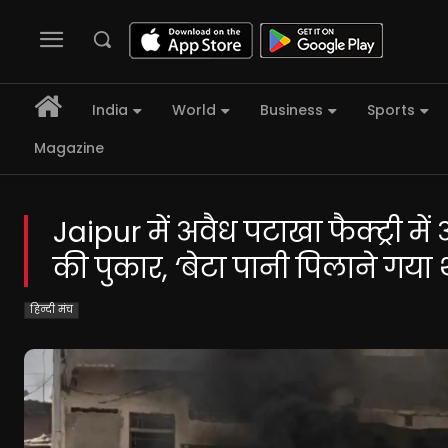
India
World
Business
Sports
Magazine
Jaipur में अवैध पटाखा फैक्ट्री म
की पुकार, ‘बेटा पानी पिलाने गया 
हिन्दी मंच