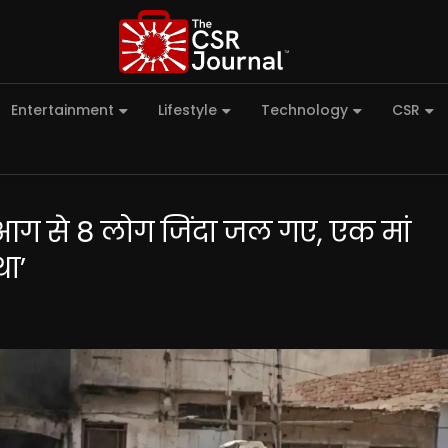
Entertainment
Lifestyle
Technology
CSR
ें आग से 8 लोग जिंदा जल गए, एक मां
था’