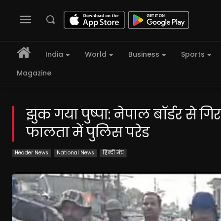
India
World
Business
Sports
Magazine
झुक गया पुष्पा: नेपाल बॉर्डर से 
फालता में पुलिस परेड
Header News
National News
हिन्दी मंच