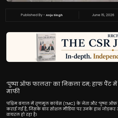
Published By -
June 15, 2026
Anju Singh
‘पुष्पा ऑफ फालता’ का निकला दम; हाफ पैंट में 
माफी
पश्चिम बंगाल में तृणमूल कांग्रेस (TMC) के नेता और ‘पुष्पा ऑ
कराई गई है, जिसके बाद सोशल मीडिया पर उनके हाथ जोड़कर औ
वायरल हो रहा है।