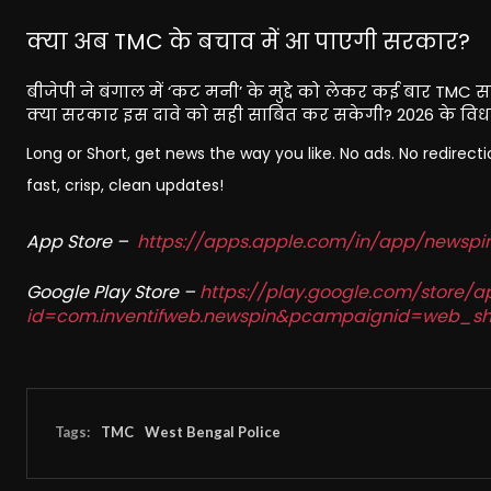
क्या अब TMC के बचाव में आ पाएगी सरकार?
बीजेपी ने बंगाल में ‘कट मनी’ के मुद्दे को लेकर कई बार TMC
क्या सरकार इस दावे को सही साबित कर सकेगी? 2026 के विधा
Long or Short, get news the way you like. No ads. No redirec
fast, crisp, clean updates!
App Store –
https://apps.apple.com/in/app/newsp
Google Play Store –
https://play.google.com/store/a
id=com.inventifweb.newspin&pcampaignid=web_sh
Tags:
TMC
West Bengal Police