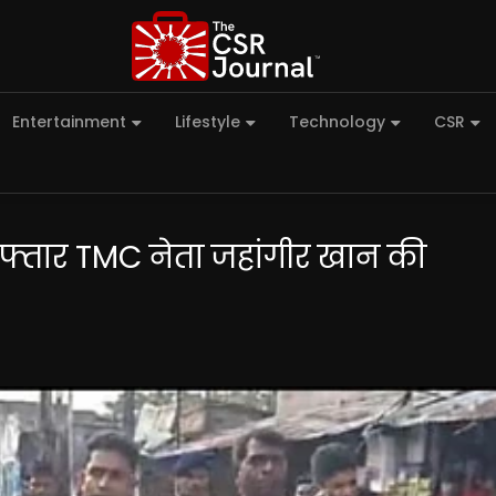
Entertainment
Lifestyle
Technology
CSR
गिरफ्तार TMC नेता जहांगीर खान की