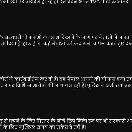
ीडिया पर वायरल हो रहे हैं। इन घटनाओं ने TMC पार्टी के भीतर
 है कि सरकारी योजनाओं का लाभ दिलाने के नाम पर नेताओं ने जनता 
ा बना दिया है। हाल ही में कई नेताओं को कट मनी वापस करते हुए दे
ोर्स ने कार्रवाई तेज कर दी है। वह नेपाल भागने की योजना बना रहा
हाल, उन पर विभिन्न आरोपों की जांच चल रही है। पुलिस ने अभी तक इ
भीड़ से बचने के लिए बिस्तर के नीचे छिपे मिले। उन पर भी सरकारी 
के लिए मुश्किल समय का संकेत दे रही हैं।