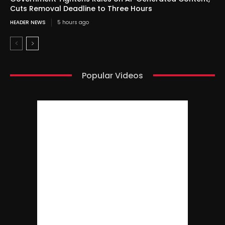
Cuts Removal Deadline to Three Hours
HEADER NEWS
5 hours ago
Popular Videos