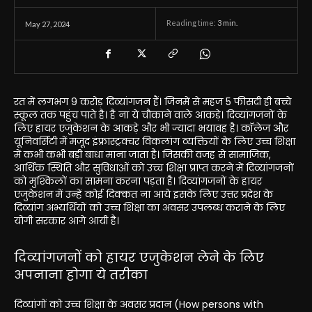
Reading time:
3
min.
May 27, 2024
रत में लगभग 9 करोड़ दिव्यांगजन हैं। जिनमें से महज 5 फीसदी ही बच्चे
स्कूल तक पहुंच पाते है। है ना ये चौकाने वाले आकड़े। दिव्यांगजनों के
लिए हायर एजुकेशन के आकड़े और भी ज्यादा भयावह है। कॉलेज और
यूनिवर्सिटी में मजूद इंफ्रास्ट्रक्चर विकलांग व्यक्तियों के लिए उच्च शिक्षा
में कभी कभी बड़ी बाधा माना जाता है। जिसकी वजह से सामाजिक,
आर्थिक स्थिति और सुविधाओं को उच्च शिक्षा प्राप्त करने में दिव्यांगजनों
को मुश्किलों का सामना करना पड़ता है। दिव्यांगजनों के हायर
एजुकेशन में उन्हें कोई दिक्कत ना आये इसके लिए उत्तर प्रदेश के
दिव्यांग अभ्यर्थियों को उच्च शिक्षा का अवसर उपलब्ध कराने के लिए
योगी सरकार आगे आयी है।
दिव्यांगजनों को हायर एजुकेशन लेने के लिए
अपनाना होगा ये तरीका
दिव्यांगों को उच्च शिक्षा के अवसर प्रदान (How persons with