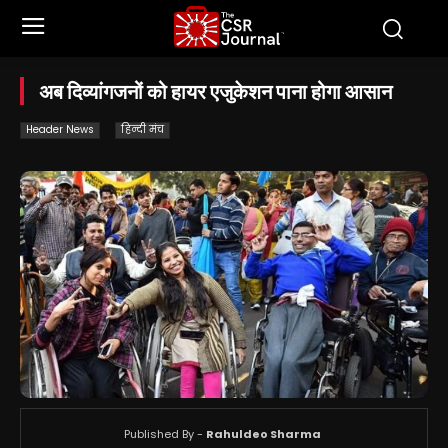
अब दिव्यांगजनों को हायर एजुकेशन पाना होगा आसान
Header News
हिन्दी मंच
Published By -
Rahuldeo Sharma