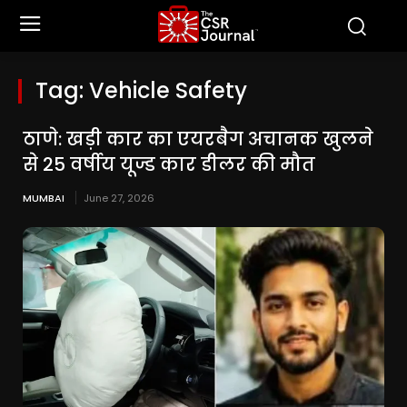
Tag:
Vehicle Safety
ठाणे: खड़ी कार का एयरबैग अचानक खुलने
से 25 वर्षीय यूज्ड कार डीलर की मौत
MUMBAI
June 27, 2026