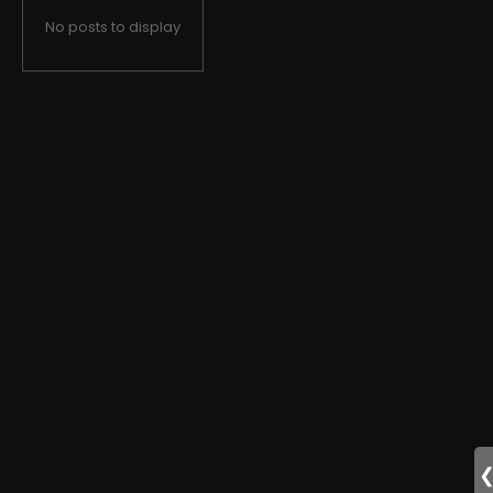
No posts to display