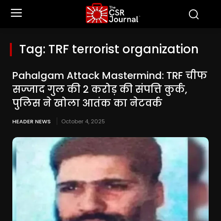
Tag:
TRF terrorist organization
Pahalgam Attack Mastermind: TRF चीफ
सज्जाद गुल की 2 करोड़ की संपत्ति कुर्क,
पुलिस ने खोला आतंक का नेटवर्क
HEADER NEWS
October 4, 2025