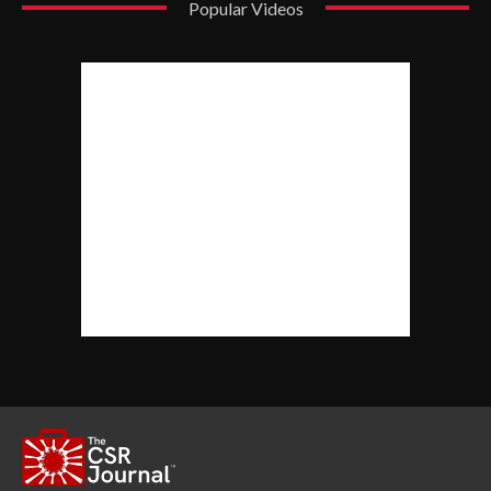
Popular Videos