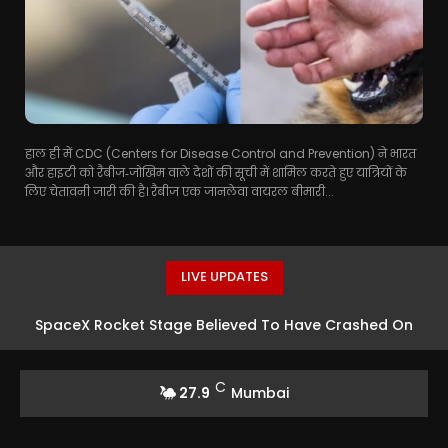
हाल ही में CDC (Centers for Disease Control and Prevention) ने भारत
और हाइटी को रैबीज‑जोखिम वाले देशों की सूची में शामिल करते हुए यात्रियों के
लिए चेतावनी जारी की है। रैबीज एक जानलेवा वायरल बीमारी...
LIVE UPDATES
SpaceX Rocket Stage Believed To Have Crashed On
Moon Near Einstein Crater
C
27.9
Mumbai