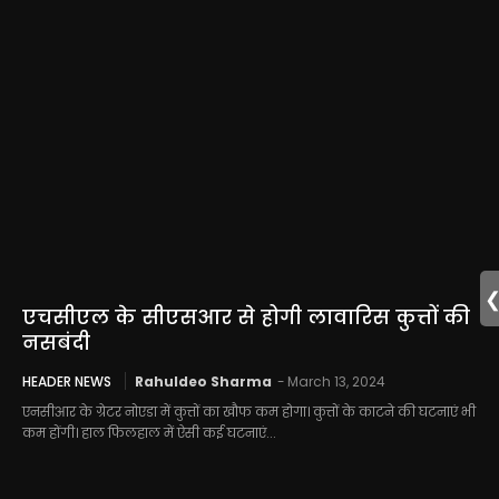
एचसीएल के सीएसआर से होगी लावारिस कुत्तों की
नसबंदी
HEADER NEWS
Rahuldeo Sharma
-
March 13, 2024
एनसीआर के ग्रेटर नोएडा में कुत्तों का खौफ कम होगा। कुत्तों के काटने की घटनाएं भी
कम होंगी। हाल फिलहाल में ऐसी कई घटनाएं...