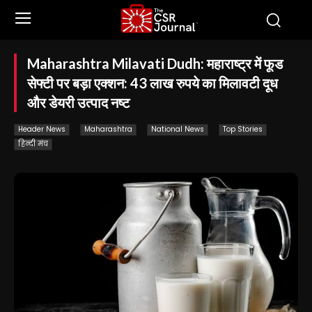
Maharashtra Milavati Dudh: महाराष्ट्र में फूड
सेफ्टी पर बड़ा एक्शन: 43 लाख रुपये का मिलावटी दूध
और डेयरी उत्पाद नष्ट
Header News
Maharashtra
National News
Top Stories
हिन्दी मंच