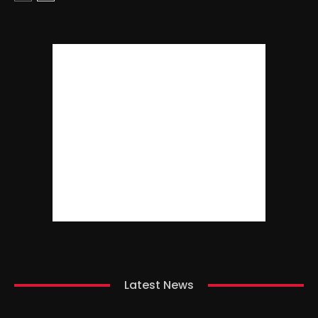
Latest News