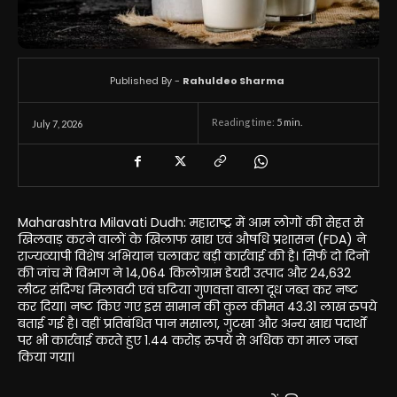
Published By -
Rahuldeo Sharma
Reading time:
5
min.
July 7, 2026
Maharashtra Milavati Dudh: महाराष्ट्र में आम लोगों की सेहत से
खिलवाड़ करने वालों के खिलाफ खाद्य एवं औषधि प्रशासन (FDA) ने
राज्यव्यापी विशेष अभियान चलाकर बड़ी कार्रवाई की है। सिर्फ दो दिनों
की जांच में विभाग ने 14,064 किलोग्राम डेयरी उत्पाद और 24,632
लीटर संदिग्ध मिलावटी एवं घटिया गुणवत्ता वाला दूध जब्त कर नष्ट
कर दिया। नष्ट किए गए इस सामान की कुल कीमत 43.31 लाख रुपये
बताई गई है। वहीं प्रतिबंधित पान मसाला, गुटखा और अन्य खाद्य पदार्थों
पर भी कार्रवाई करते हुए 1.44 करोड़ रुपये से अधिक का माल जब्त
किया गया।