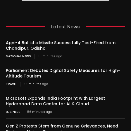
Latest News
Agni-4 Ballistic Missile Successfully Test-Fired from
Chandipur, Odisha
NATIONAL NEWS
35 minutes ago
Parliament Debates Digital Safety Measures for High-
Altitude Tourism
TRAVEL
38 minutes ago
Microsoft Expands India Footprint with Largest
Hyderabad Data Center for AI & Cloud
BUSINESS
56 minutes ago
Gen Z Protests Stem from Genuine Grievances, Need