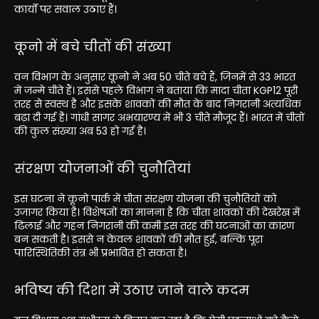
कार्यों पर सवाल उठाए हैं।
कूनो में बचे चीतों की संख्या
वन विभाग के अनुसार कूनो ने अब 50 चीते बचे हैं, जिनमें से 33 भारत
में जन्मे चीते हैं। इससे पहले विभाग ने बताया कि मादा चीता KGP12 पूरी
तरह से स्वस्थ है और इसके शावकों की मौत के बाद निगरानी अत्यधिक
बढ़ा दी गई है। गांधी सागर अभयारण्य में भी 3 चीते मौजूद हैं। भारत में चीतों
की कुल संख्या अब 53 हो गई है।
संरक्षण योजनाओं की चुनौतियां
इस घटना ने कूनो पार्क में चीता संरक्षण योजना की चुनौतियों को
उजागर किया है। विशेषज्ञों का मानना है कि चीता शावकों की देखरेख में
ढिलाई और गहन निगरानी की कमी इस तरह की घटनाओं का कारण
बन सकती है। इससे न केवल शावकों की मौत हुई, बल्कि पूरा
पारिस्थितिकी तंत्र भी प्रभावित हो सकता है।
भविष्य की दिशा में उठाए जाने वाले कदम