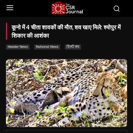
कूनो में 4 चीता शावकों की मौत, शव खाए मिले: श्योपुर में
शिकार की आशंका
Header News
National News
हिन्दी मंच