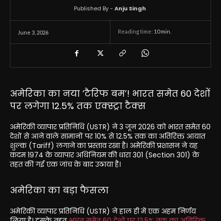
Published By -
Anju Singh
Reading time:
10
min.
June 3, 2026
अमेरिका का नया ‘टैरिफ बम’! भारत समेत 60 देशों
पर लगेगा 12.5% तक एक्स्ट्रा टैक्स
अमेरिकी व्यापार प्रतिनिधि (USTR) ने 3 जून 2026 को भारत समेत 60
देशों से आने वाले सामानों पर 10% से 12.5% तक का अतिरिक्त आयात
शुल्क (Tariff) लगाने का प्रस्ताव रखा है। अमेरिकी प्रशासन ने यह
कदम 1974 के व्यापार अधिनियम की धारा 301 (Section 301) के
तहत की गई एक जांच के बाद उठाया है।
अमेरिका का बड़ा फैसला
अमेरिकी व्यापार प्रतिनिधि (USTR) ने हाल ही में एक अहम निर्णय
लिया है। इसके तहत
भारत समेत 60 देशों पर 12.5% तक का अतिरिक्त