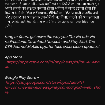
ला सकता है। भारत और अन्य देशों को इस स्थिति का सामना करते हुए
अपने संबंधों को सशक्त बनाना होगा। भविष्य में नजर रखना होगा कि
कैसे ये देशों के लिए नई व्यापार नीतियों का निर्माण करे। भारतीय उद्योग
और सरकार को आवश्यक रणनीतियों पर विचार करने की आवश्यकता
होगी, ताकि अमेरिका के इस नए टैरिफ के प्रभाव को कम किया जा
सके।
Long or Short, get news the way you like. No ads. No
redirections. Download Newspin and Stay Alert, The
CSR Journal Mobile app, for fast, crisp, clean updates!
App Store –
https://apps.apple.com/in/app/newspin/id67464495
40
Google Play Store –
https://play.google.com/store/apps/details?
id=com.inventifweb.newspin&pcampaignid=web_sha
re