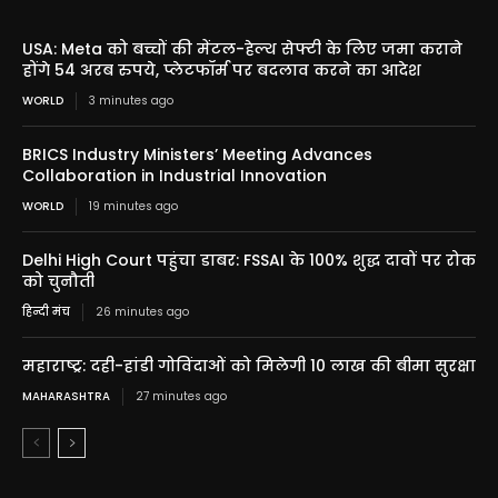
USA: Meta को बच्चों की मेंटल-हेल्थ सेफ्टी के लिए जमा कराने
होंगे 54 अरब रुपये, प्लेटफॉर्म पर बदलाव करने का आदेश
WORLD
3 minutes ago
BRICS Industry Ministers’ Meeting Advances
Collaboration in Industrial Innovation
WORLD
19 minutes ago
Delhi High Court पहुंचा डाबर: FSSAI के 100% शुद्ध दावों पर रोक
को चुनौती
हिन्दी मंच
26 minutes ago
महाराष्ट्र: दही-हांडी गोविंदाओं को मिलेगी 10 लाख की बीमा सुरक्षा
MAHARASHTRA
27 minutes ago