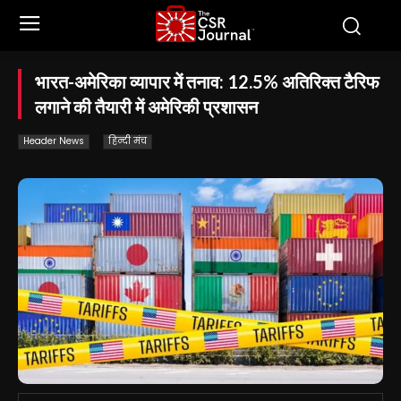
भारत-अमेरिका व्यापार में तनाव: 12.5% अतिरिक्त टैरिफ
लगाने की तैयारी में अमेरिकी प्रशासन
Header News
हिन्दी मंच