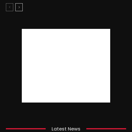
Latest News