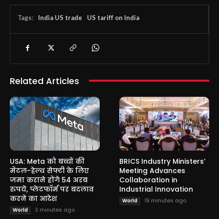
Tags:
India US trade
US tariff on India
Related Articles
USA: Meta को बच्चों की
BRICS Industry Ministers’
मेंटल-हेल्थ सेफ्टी के लिए
Meeting Advances
जमा कराने होंगे 54 अरब
Collaboration in
रुपये, प्लेटफॉर्म पर बदलाव
Industrial Innovation
करने का आदेश
19 minutes ago
World
3 minutes ago
World