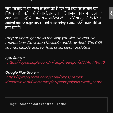
नरेश म्हस्के ने प्रशासन से मांग की है कि जब तक पूरे मामले की
निष्पक्ष जांच पूरी नहीं हो जाती, तब तक परियोजना का काम तत्काल
रोका जाए। उन्होंने स्थानीय नागरिकों की आपत्तियां सुनने के लिए
सार्वजनिक जनसुनवाई (Public Hearing) आयोजित करने की भी
मांग की है।
Long or Short, get news the way you like. No ads. No
redirections. Download Newspin and Stay Alert, The CSR
Journal Mobile app, for fast, crisp, clean updates!
App Store –
https://apps.apple.com/in/app/newspin/id6746449540
Google Play Store –
https://play.google.com/store/apps/details?
id=com.inventifweb.newspin&pcampaignid=web_share
Tags:
Amazon data centres
Thane