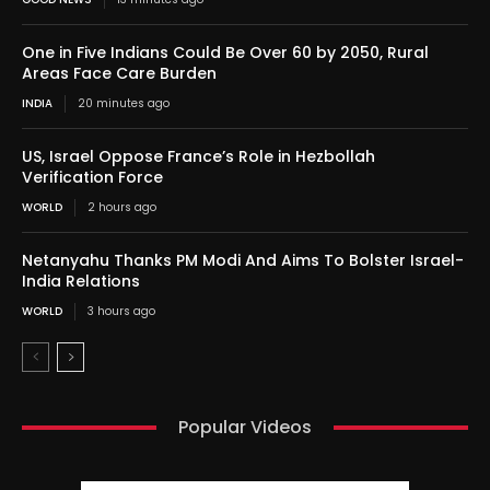
One in Five Indians Could Be Over 60 by 2050, Rural
Areas Face Care Burden
INDIA
20 minutes ago
US, Israel Oppose France’s Role in Hezbollah
Verification Force
WORLD
2 hours ago
Netanyahu Thanks PM Modi And Aims To Bolster Israel-
India Relations
WORLD
3 hours ago
Popular Videos