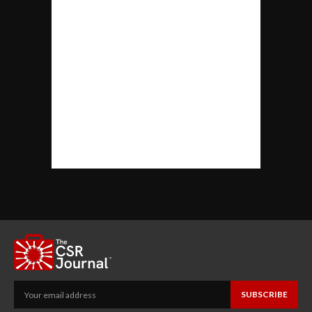
SUBSCRIBE