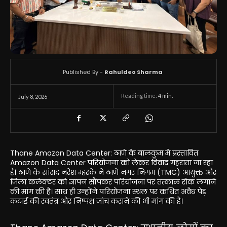
Published By -
Rahuldeo Sharma
Reading time:
4
min.
July 8, 2026
Thane Amazon Data Center: ठाणे के बालकुम में प्रस्तावित
Amazon Data Center परियोजना को लेकर विवाद गहराता जा रहा
है। ठाणे के सांसद नरेश म्हस्के ने ठाणे नगर निगम (TMC) आयुक्त और
जिला कलेक्टर को ज्ञापन सौंपकर परियोजना पर तत्काल रोक लगाने
की मांग की है। साथ ही उन्होंने परियोजना स्थल पर कथित अवैध पेड़
कटाई की स्वतंत्र और निष्पक्ष जांच कराने की भी मांग की है।