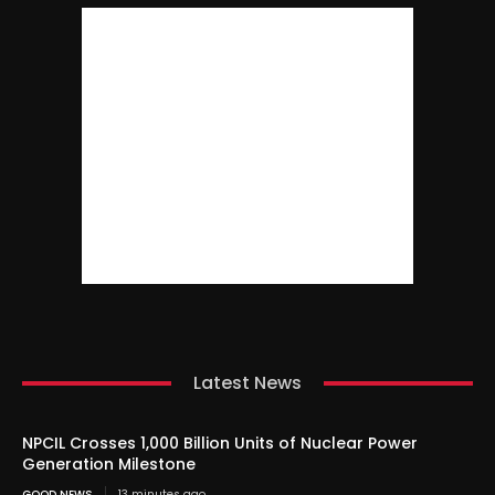
Latest News
NPCIL Crosses 1,000 Billion Units of Nuclear Power
Generation Milestone
GOOD NEWS
13 minutes ago