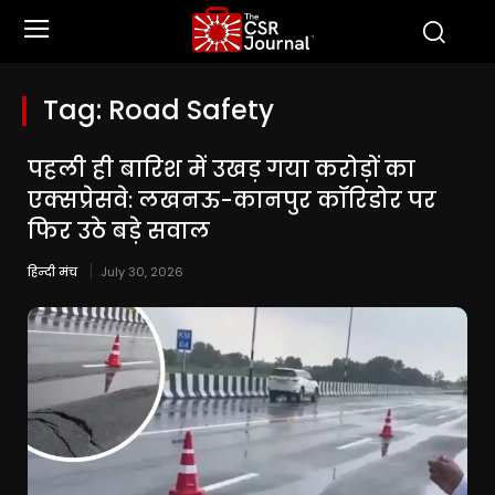
Tag:
Road Safety
पहली ही बारिश में उखड़ गया करोड़ों का
एक्सप्रेसवे: लखनऊ-कानपुर कॉरिडोर पर
फिर उठे बड़े सवाल
हिन्दी मंच
July 30, 2026