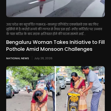
उत्तर प्रदेश का बहुचर्चित लखनऊ-कानपुर एलिवेटेड एक्सप्रेसवे एक बार फिर
सुर्खियों में है। करोड़ों रुपये की लागत से तैयार इस हाई-स्पीड कॉरिडोर पर उन्नाव
के पास बारिश के बाद सड़क क्षतिग्रस्त होने की घटना सामने आई...
Bengaluru Woman Takes Initiative to Fill
Pothole Amid Monsoon Challenges
NATIONAL NEWS
July 28, 2026