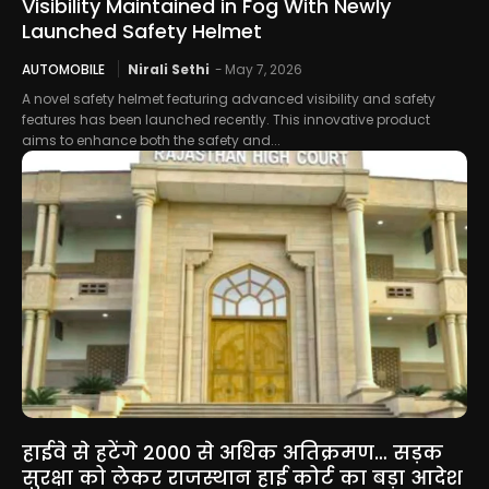
Visibility Maintained in Fog With Newly
Launched Safety Helmet
AUTOMOBILE
Nirali Sethi
-
May 7, 2026
A novel safety helmet featuring advanced visibility and safety
features has been launched recently. This innovative product
aims to enhance both the safety and...
हाईवे से हटेंगे 2000 से अधिक अतिक्रमण… सड़क
सुरक्षा को लेकर राजस्थान हाई कोर्ट का बड़ा आदेश