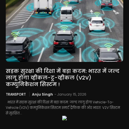
सड़क सुरक्षा की दिशा में बड़ा कदम: भारत में जल्द
लागू होगा व्हीकल-टू-व्हीकल (V2V)
कम्युनिकेशन सिस्टम !
TRANSPORT
Anju Singh
-
January 15, 2026
भारत में सड़क सुरक्षा की दिशा में बड़ा कदम: जल्द लागू होगा Vehicle-To-
Vehicle (V2V) कम्युनिकेशन सिस्टम स्मार्ट ट्रैफिक की ओर भारत: V2V सिस्टम
से सुरक्षित...