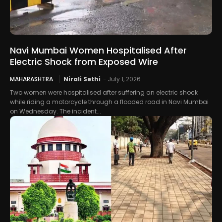
Navi Mumbai Women Hospitalised After
Electric Shock from Exposed Wire
MAHARASHTRA
Nirali Sethi
-
July 1, 2026
Two women were hospitalised after suffering an electric shock
while riding a motorcycle through a flooded road in Navi Mumbai
on Wednesday. The incident...