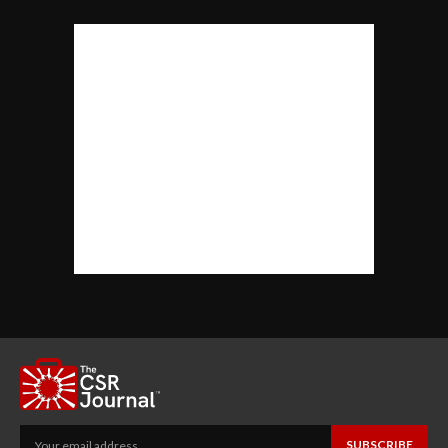
SUBSCRIBE