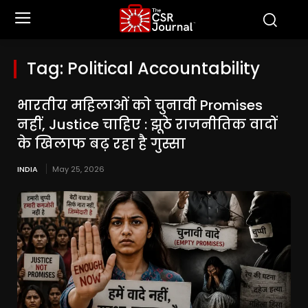
Tag:
Political Accountability
भारतीय महिलाओं को चुनावी Promises
नहीं, Justice चाहिए : झूठे राजनीतिक वादों
के खिलाफ बढ़ रहा है गुस्सा
INDIA
May 25, 2026