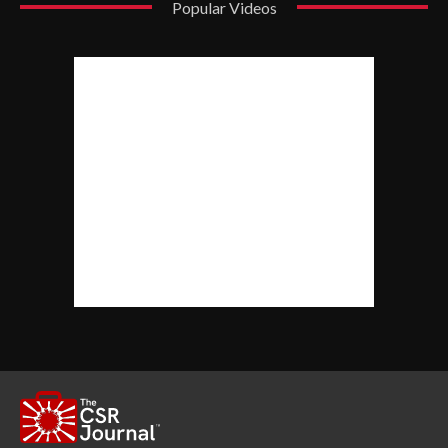
Popular Videos