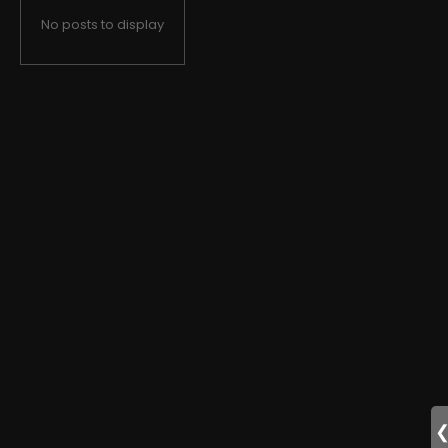
No posts to display