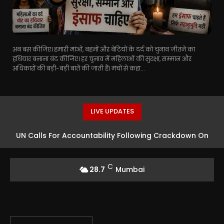
अब बस कीजिए। हमारी मांओं, बहनों और बेटियों के दर्द को चुनाव जीतने का
हथियार बनाना बंद कीजिए। हर चुनाव में महिलाओं की सुरक्षा, सम्मान और
अधिकारों की बड़ी-बड़ी बातें की जाती हैं। मंचों से कहा...
LIVE UPDATES
UN Calls For Accountability Following Crackdown On
Protests In PoK
C
28.7
Mumbai