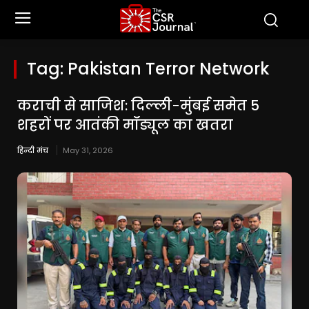
Tag:
Pakistan Terror Network
कराची से साजिश: दिल्ली-मुंबई समेत 5
शहरों पर आतंकी मॉड्यूल का खतरा
हिन्दी मंच
May 31, 2026