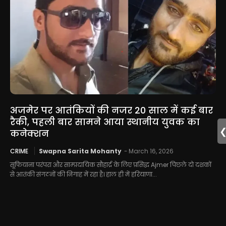
अजमेर पर आतंकियों की नजर 20 साल में कई बार
रैकी, पहली बार सामने आया स्थानीय युवक का
कनेक्शन
CRIME
Swapna Sarita Mohanty
-
March 16, 2026
सूफियाना परंपरा और साम्प्रदायिक सौहार्द्र के लिए प्रसिद्ध Ajmer पिछले दो दशकों
से आतंकी संगठनों की निगाह में रहा है। हाल ही में हरियाणा...