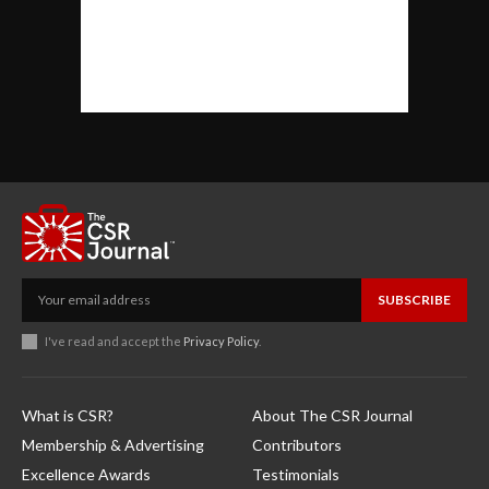
SUBSCRIBE
I've read and accept the
Privacy Policy
.
What is CSR?
About The CSR Journal
Membership & Advertising
Contributors
Excellence Awards
Testimonials