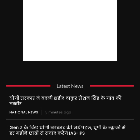
Latest News
योगी सरकार ने बदली शहीद ठाकुर रोशन सिंह के गांव की
तस्वीर
NATIONAL NEWS
5 minutes ago
Gen Z के लिए योगी सरकार की नई पहल, यूपी के स्कूलों में
हर महीने छात्रों से सवांद करेंगे IAS-IPS