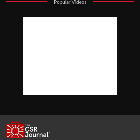
Popular Videos