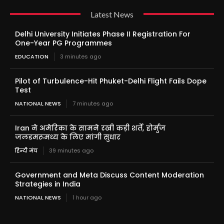
Latest News
Delhi University Initiates Phase II Registration For
One-Year PG Programmes
EDUCATION
3 minutes ago
Pilot of Turbulence-Hit Phuket-Delhi Flight Fails Dope
Test
NATIONAL NEWS
7 minutes ago
Iran ने अमेरिका के सामने रखी कड़ी शर्तें, होर्मुज
जलडमरूमध्य के लिए मांगी सुधार
हिन्दी मंच
39 minutes ago
Government and Meta Discuss Content Moderation
Strategies in India
NATIONAL NEWS
1 hour ago