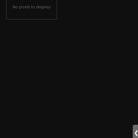
No posts to display