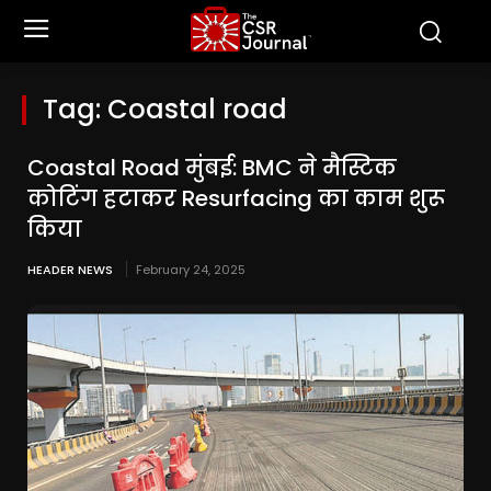
Tag:
Coastal road
Coastal Road मुंबई: BMC ने मैस्टिक
कोटिंग हटाकर Resurfacing का काम शुरू
किया
HEADER NEWS
February 24, 2025