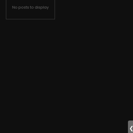
No posts to display