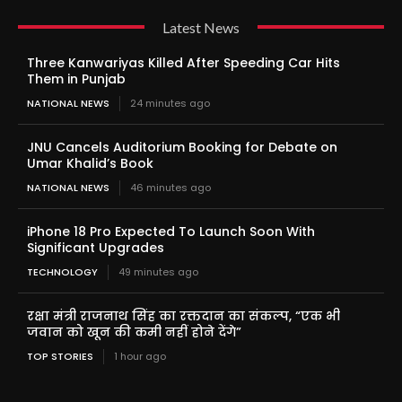
Latest News
Three Kanwariyas Killed After Speeding Car Hits
Them in Punjab
NATIONAL NEWS
24 minutes ago
JNU Cancels Auditorium Booking for Debate on
Umar Khalid’s Book
NATIONAL NEWS
46 minutes ago
iPhone 18 Pro Expected To Launch Soon With
Significant Upgrades
TECHNOLOGY
49 minutes ago
रक्षा मंत्री राजनाथ सिंह का रक्तदान का संकल्प, “एक भी
जवान को खून की कमी नहीं होने देंगे”
TOP STORIES
1 hour ago