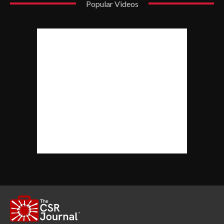
Popular Videos