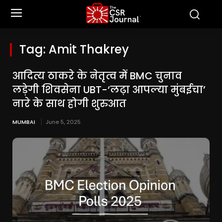
Tag:
Amit Thakrey
आदित्य ठाकरे के नेतृत्व में BMC चुनाव
लड़ेगी शिवसेना UBT-‘लढ़ा आपल्या मुंबईचा’
नारे के साथ होगी शुरुआत
MUMBAI
June 5, 2025