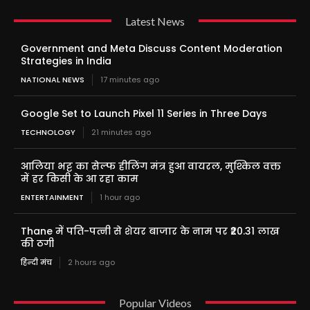
Latest News
Government and Meta Discuss Content Moderation
Strategies in India
NATIONAL NEWS
17 minutes ago
Google Set to Launch Pixel 11 Series in Three Days
TECHNOLOGY
21 minutes ago
आलिया भट्ट का सेल्फ हीलिंग मंत्र हुआ वायरल, मुश्किल वक्त
में हर किसी के आ रहा काम
ENTERTAINMENT
1 hour ago
Thane में पति-पत्नी से शेयर बाजार के नाम पर ₹20.31 लाख
की ठगी
हिन्दी मंच
2 hours ago
Popular Videos