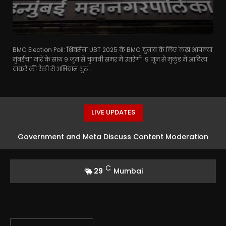
BMC Election Poll: शिवसेना UBT 2025 के BMC चुनाव के लिए 'लढ़ा आपल्या
मुंबईचा’ नारे के साथ 9 जून से चुनावी समर में उतरेगी। 9 जून से मुलुंड में आदित्य
ठाकरे की रैली से अभियान शुरू...
LIVE UPDATES
Government and Meta Discuss Content Moderation
Strategies in India
C
29
Mumbai