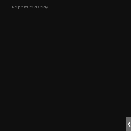
No posts to display