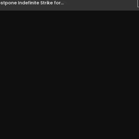
one Indefinite Strike for...