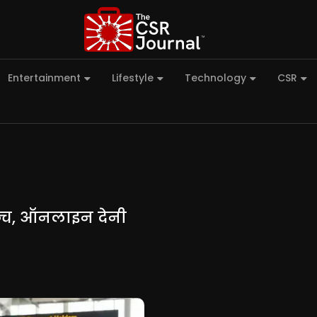
Entertainment
Lifestyle
Technology
CSR
ॉन्च, ऑनलाइन देनी