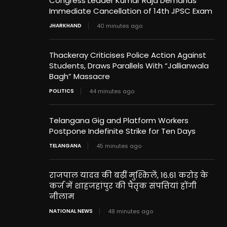
Congress Leader Kumar Raja Demands
Immediate Cancellation of 14th JPSC Exam
JHARKHAND
40 minutes ago
Thackeray Criticises Police Action Against
Students, Draws Parallels With “Jallianwala
Bagh” Massacre
POLITICS
44 minutes ago
Telangana Gig and Platform Workers
Postpone Indefinite Strike for Ten Days
TELANGANA
45 minutes ago
राजपाल यादव की बढ़ीं मुश्किलें, 16.61 करोड़ के
कर्ज में शाहजहांपुर की पैतृक संपत्तियां होंगी
नीलाम
NATIONAL NEWS
49 minutes ago