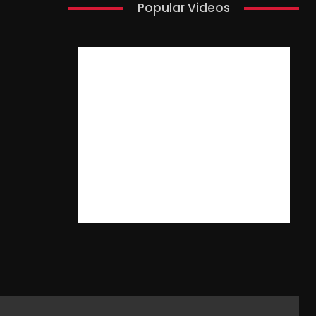
Popular Videos