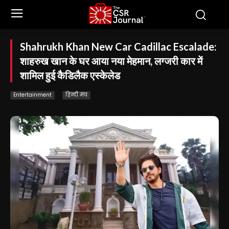
Shahrukh Khan New Car Cadillac Escalade:
शाहरुख खान के घर आया नया मेहमान, लग्जरी कार में
शामिल हुई कैडिलैक एस्केलेड
Entertainment
हिन्दी मंच