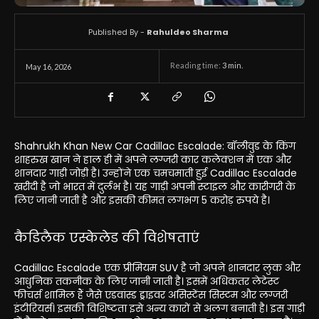
Published By -
Rahuldeo Sharma
Reading time:
3
min.
May 16, 2026
Shahrukh Khan New Car Cadillac Escalade: बॉलीवुड के किंग
शाहरुख खान ने हाल ही में अपने लग्जरी कार कलेक्शन में एक और
शानदार गाड़ी जोड़ी है। उन्होंने एक चमचमाती हुई Cadillac Escalade
खरीदी है जो भारत में दुर्लभ है। यह गाड़ी अपनी स्टाइल और कारीगरी के
लिए जानी जाती है और इसकी कीमत लगभग 5 करोड़ रुपये है।
कैडिलैक एस्केलेड की विशेषताएं
Cadillac Escalade एक प्रीमियम SUV है जो अपने शानदार लुक और
आधुनिक तकनीक के लिए जानी जाती है। इसमें अधिकतर लेटेस्ट
फीचर्स शामिल हैं जैसे एडवांस्ड ड्राइवर असिस्टेंस सिस्टम और लग्जरी
इंटीरियर्स। इसकी विशिष्टता इसे अन्य कारों से अलग बनाती है। इस गाड़ी