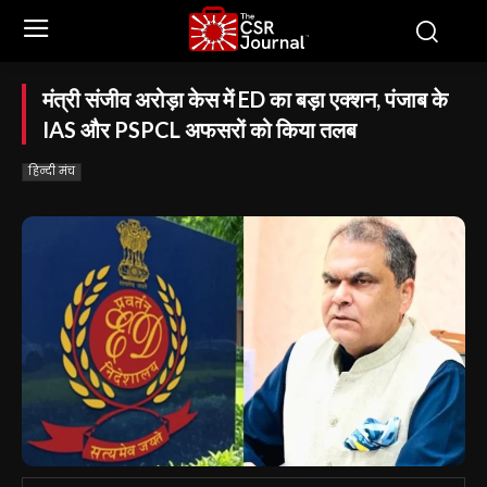
मंत्री संजीव अरोड़ा केस में ED का बड़ा एक्शन, पंजाब के
IAS और PSPCL अफसरों को किया तलब
हिन्दी मंच