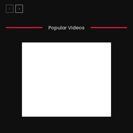
Popular Videos