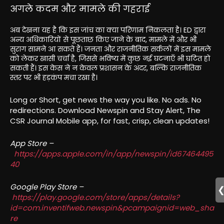
अगले कदम और मामले की गहराई
अब देखना यह है कि इस जांच का क्या परिणाम निकलता है। ED द्वारा
अन्य अधिकारियों से पूछताछ किए जाने के बाद, मामले में और भी
सुराग सामने आ सकते हैं। जनता और राजनीतिक सर्कलों में इस मामले
को लेकर खासी चर्चा है, जिससे भविष्य में कुछ नई घटनाएँ भी घटित हो
सकती हैं। इस केस ने न केवल प्रशासन के अंदर, बल्कि राजनीतिक
स्तर पर भी हड़कंप मचा रखा है।
Long or Short, get news the way you like. No ads. No
redirections. Download Newspin and Stay Alert, The
CSR Journal Mobile app, for fast, crisp, clean updates!
App Store –
https://apps.apple.com/in/app/newspin/id67464495
40
Google Play Store –
https://play.google.com/store/apps/details?
id=com.inventifweb.newspin&pcampaignid=web_sha
re