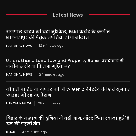
Latest News
राजपाल यादव की बढ़ीं मुश्किलें, 16.61 करोड़ के कर्ज में
शाहजहांपुर की पैतृक संपत्तियां होंगी नीलाम
NATIONAL NEWS
12 minutes ago
Uttarakhand Land Law and Property Rules: उत्तराखंड में
जमीन खरीदना कितना मुश्किल?
NATIONAL NEWS
27 minutes ago
नौकरी चाहिए या दोपहर की नींद? Gen Z कैंडिडेट की शर्त सुनकर
फाउंडर भी रह गए हैरान
MENTAL HEALTH
28 minutes ago
बिहार के मखाने की दुनिया में बढ़ी मांग, ऑस्ट्रेलिया रवाना हुई 18
टन की पहली खेप
BIHAR
47 minutes ago