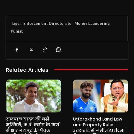
Tags:
Enforcement Directorate
Money Laundering
Punjab
Related Articles
राजपाल यादव की बढ़ीं
Uttarakhand Land Law
मुश्किलें, 16.61 करोड़ के कर्ज
and Property Rules:
में शाहजहांपुर की पैतृक
उत्तराखंड में जमीन खरीदना