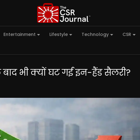
Entertainment
Lifestyle
Technology
CSR
बाद भी क्यों घट गई इन-हैंड सैलरी?