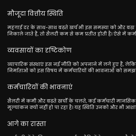
मौजूदा वित्तीय स्थिति
महंगाई दर के साथ-साथ बढ़ते खर्च भी इस समस्या को और बढ़ा रहे 
निकाले जाते हैं, तो सैलरी कम से कम प्रतीत होती है। ऐसे में क
व्यवसायों का दृष्टिकोण
व्यापारिक संस्थाएं इस नई नीति को अपनाने में लगे हुए हैं, लेक
निर्माताओं को इस विषय में कर्मचारियों की भावनाओं को समझन
कर्मचारियों की भावनाएं
सैलरी में कमी और बढ़ते खर्चों के चलते, कई कर्मचारी मानसिक
मूल्यांकन क्यों नहीं हो पा रहा है। यह स्थिति उनको और भी आशा
आगे का रास्ता