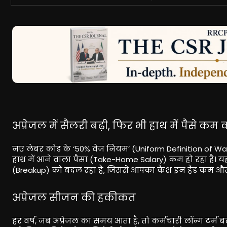
अप्रेजल में सैलरी बढ़ी, फिर भी हाथ में पैसे कम क
नए लेबर कोड के ‘50% वेज नियम’ (Uniform Definition of Wag
हाथ में आने वाला पैसा (Take-Home Salary) कम हो रहा है। यह
(Breakup) को बदल रहा है, जिससे आपका कैश इन हैंड कम और 
अप्रेजल सीजन की हकीकत
हर वर्ष, जब अप्रेजल का समय आता है, तो कर्मचारी लॉन्ग टर्म बढ