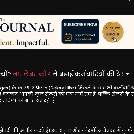
्यों?
नए लेबर कोड
ने बढ़ाई कर्मचारियों की टेंशन
es) के कारण अप्रेजल (Salary Hike) मिलने के बाद भी कर्मचारियो
 बदलाव आपकी कुल सैलरी को घटा नहीं रहा है, बल्कि सैलरी के स्ट
भविष्य की बचत बढ़ रही है।
़ोतरी की उम्मीद करते हैं। इस बार IT और कॉरपोरेट सेक्टर में कर्मच