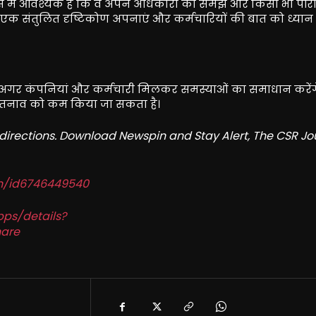
े में आवश्यक है कि वे अपने अधिकारों को समझें और किसी भी परिस
 एक संतुलित दृष्टिकोण अपनाएं और कर्मचारियों की बात को ध्यान मे
िए। अगर कंपनियां और कर्मचारी मिलकर समस्याओं का समाधान करेंगे
त तनाव को कम किया जा सकता है।
redirections. Download Newspin and Stay Alert, The CSR Jo
in/id6746449540
pps/details?
are