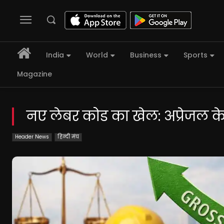
India
World
Business
Sports
Magazine
नए लेबर कोड का खेल: अप्रेजल के 
Header News
हिन्दी मंच