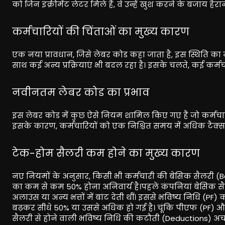
को जिन इंक्रीमेंट लेटर मिले हैं, वे उन्हें खुश करने के बजाय हैर
कर्मचारियों की चिंताओं का मुख्य कारण
एक नया प्रावधान, जिसे लेबर कोड कहा जाता है, इस स्थिति का 
साथ कई अन्य प्रक्रियाएं भी बदल रहा है। इसके चलते, कई कर्मच
नवीनतम लेबर कोड का प्रभाव
इस लेबर कोड में कुछ ऐसे नियम शामिल किए गए हैं जो कर्मचारियों
इसके कारण, कर्मचारियों को एक निश्चित समय में अधिक टैक्स भर
टेक-होम सैलरी कम होने का मुख्य कारण
नए नियमों के अनुसार, किसी भी कर्मचारी की बेसिक सैलरी 
का कम से कम 50% होना अनिवार्य है।पहले कंपनियां बेसिक स
अलाउंस या अन्य भत्तों में बांट देती थीं। इससे भविष्य निधि (
बढ़कर सीधे 50% या उससे अधिक हो गई है। चूंकि पीएफ (PF) औ
सैलरी से होने वाली भविष्य निधि की कटौती (Deductions) अच