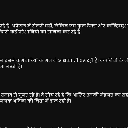
हैं। अप्रेजल में सैलरी बढ़ी, लेकिन जब कुल टैक्स और कॉन्ट्रिब्यूश
र्मचारी कई परेशानियों का सामना कर रहे हैं।
िन इससे कर्मचारियों के मन में आशंका भी बढ़ रही है। कंपनियों के न
ा जरूरी है।
 तनाव से गुजर रहे हैं। वे सोच रहे हैं कि आखिर उनकी मेहनत का सह
जनक भविष्य की चिंता में डाल रही है।