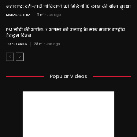
महाराष्ट्र: दही-हांडी गोविंदाओं को मिलेगी 10 लाख की बीमा सुरक्षा
MAHARASHTRA
11 minutes ago
PM मोदी की अपील: 7 अगस्त को उत्साह के साथ मनाएं राष्ट्रीय
हैंडलूम दिवस
TOP STORIES
28 minutes ago
Popular Videos