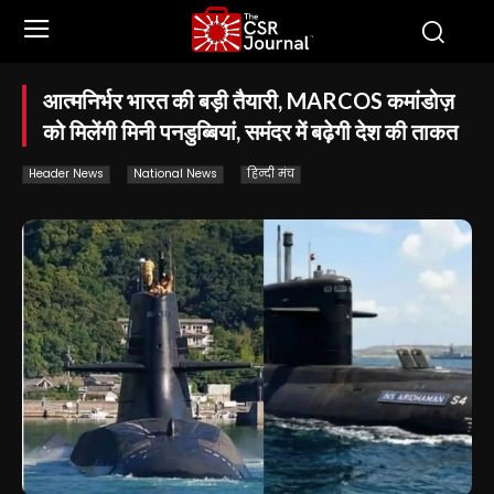
आत्मनिर्भर भारत की बड़ी तैयारी, MARCOS कमांडोज़
को मिलेंगी मिनी पनडुब्बियां, समंदर में बढ़ेगी देश की ताकत
Header News
National News
हिन्दी मंच