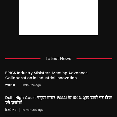
Latest News
BRICS Industry Ministers’ Meeting Advances
Collaboration in Industrial Innovation
WORLD
3 minutes ago
Delhi High Court पहुंचा डाबर: FSSAI के 100% शुद्ध दावों पर रोक
को चुनौती
हिन्दी मंच
10 minutes ago