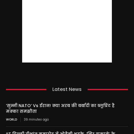
Latest News
‘सुन्नी NATO’ Vs ईरान! क्या अरब की बर्बादी का ब्लूप्रिंट है
मक्का समझौता
WORLD
39 minutes ago