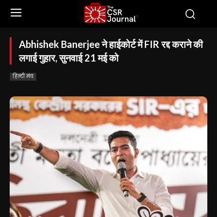
Abhishek Banerjee ने हाईकोर्ट में FIR रद्द कराने की
लगाई गुहार, सुनवाई 21 मई को
हिन्दी मंच