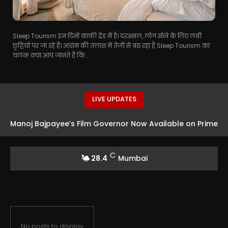
Sleep Tourism इन दिनों काफी ट्रेंड में है। दरअसल, लोग सोने के लिए लंबी
छुट्टियों पर जा रहे हैं। आराम की तलाश में तेजी से बढ़ रहा है Sleep Tourism का
चलन! क्या आप जानते हैं कि...
LIVE UPDATES
Manoj Bajpayee’s Film Governor Now Available on Prime
Video
C
28.4
Mumbai
No posts to display