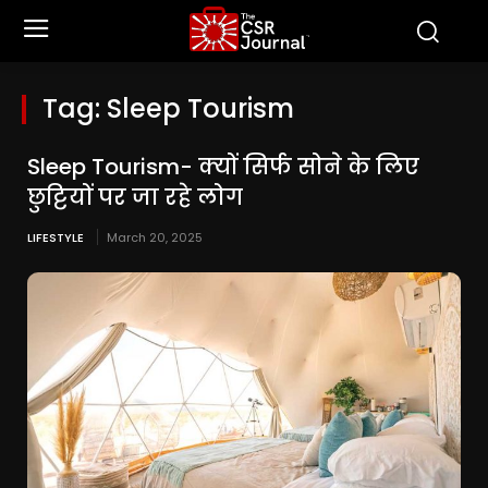
Tag:
Sleep Tourism
Sleep Tourism- क्यों सिर्फ सोने के लिए
छुट्टियों पर जा रहे लोग
LIFESTYLE
March 20, 2025