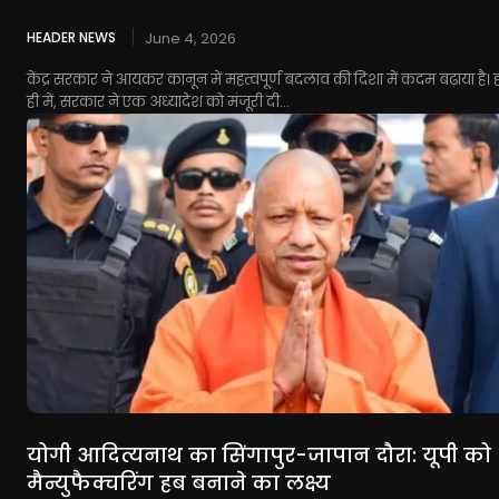
HEADER NEWS
June 4, 2026
केंद्र सरकार ने आयकर कानून में महत्वपूर्ण बदलाव की दिशा में कदम बढ़ाया है।
ही में, सरकार ने एक अध्यादेश को मंजूरी दी...
योगी आदित्यनाथ का सिंगापुर-जापान दौरा: यूपी को
मैन्युफैक्चरिंग हब बनाने का लक्ष्य