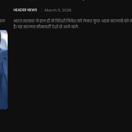
HEADER NEWS
March 11, 2026
 हाल
भारत सरकार ने हाल ही में विदेशी निवेश को लेकर कुछ अहम बदलावों को मं
है। यह बदलाव सीमावर्ती देशों से आने वाले...