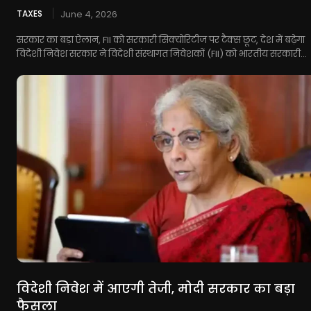
TAXES
June 4, 2026
सरकार का बड़ा ऐलान, FII को सरकारी सिक्योरिटीज पर टैक्स छूट, देश में बढ़ेगा
विदेशी निवेश सरकार ने विदेशी संस्थागत निवेशकों (FII) को भारतीय सरकारी...
विदेशी निवेश में आएगी तेजी, मोदी सरकार का बड़ा
फैसला