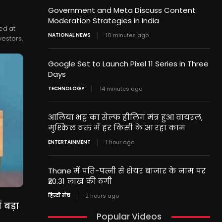
Government and Meta Discuss Content
Moderation Strategies in India
ed at
NATIONAL NEWS
10 minutes ago
vestors.
Google Set to Launch Pixel 11 Series in Three
Days
TECHNOLOGY
14 minutes ago
आलिया भट्ट का सेल्फ हीलिंग मंत्र हुआ वायरल,
मुश्किल वक्त में हर किसी के आ रहा काम
ENTERTAINMENT
1 hour ago
Thane में पति-पत्नी से शेयर बाजार के नाम पर
₹20.31 लाख की ठगी
हिन्दी मंच
2 hours ago
 बड़ा
Popular Videos