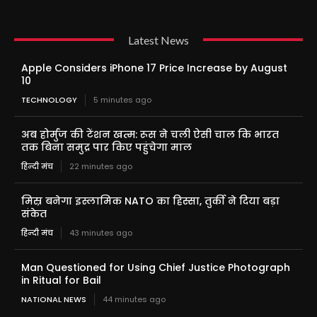
Latest News
Apple Considers iPhone 17 Price Increase by August
10
TECHNOLOGY
5 minutes ago
अब होर्मुज की टेंशन खत्म: रूस ने चली ऐसी चाल कि भारत
तक बिना समुद्र पार किए पहुंचेगा माल
हिन्दी मंच
22 minutes ago
मिस्र बनेगा इस्लामिक NATO का हिस्सा, तुर्की ने दिया बड़ा
संकेत
हिन्दी मंच
43 minutes ago
Man Questioned for Using Chief Justice Photograph
in Ritual for Bail
NATIONAL NEWS
44 minutes ago