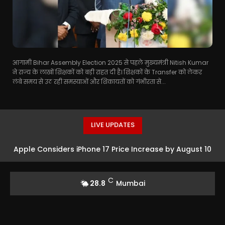
आगामी Bihar Assembly Election 2025 से पहले मुख्यमंत्री Nitish Kumar
ने राज्य के लाखों शिक्षकों को बड़ी राहत दी है। शिक्षकों के Transfer को लेकर
लंबे समय से उठ रही समस्याओं और शिकायतों को गंभीरता से...
LIVE UPDATES
Apple Considers iPhone 17 Price Increase by August 10
C
28.8
Mumbai