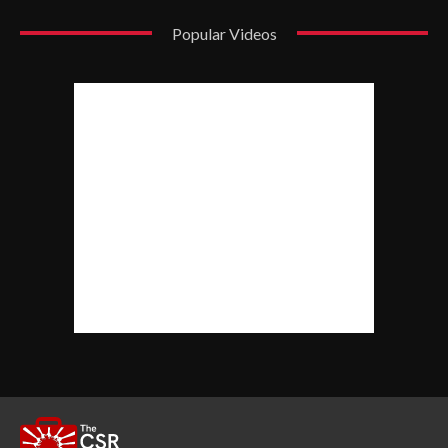
Popular Videos