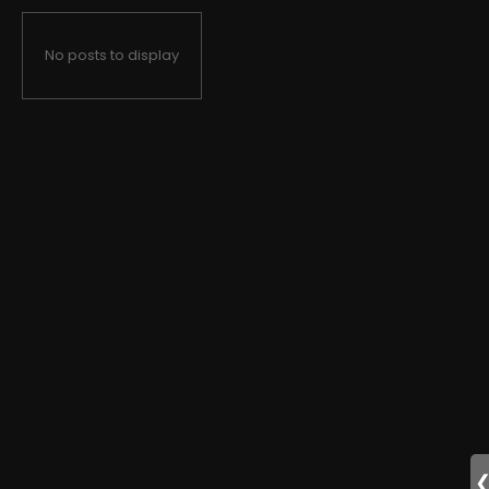
No posts to display