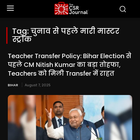
Tag:
चुनाव से पहले मारी मास्टर
स्ट्रोक
Teacher Transfer Policy: Bihar Election से
पहले CM Nitish Kumar का बड़ा तोहफा,
Teachers को मिली Transfer में राहत
BIHAR
August 7, 2025