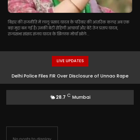
बिहार की राजनीति में लालू प्रसाद यादव के परिवार की आंतरिक कलह अब एक
बड़ा मुद्दा बन गई है। उनकी बेटी रोहिणी आचार्या और बेटे तेज प्रताप यादव,
राज्यसभा सांसद संजय यादव के खिलाफ मोर्चा खोले...
LIVE UPDATES
Delhi Police Files FIR Over Disclosure of Unnao Rape
Survivor’s Identity
C
28.7
Mumbai
No posts to display