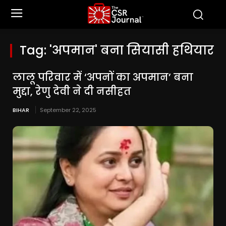
Tag:
'अपमान' बना सियासी हथियार
लालू परिवार में ‘अपनों का अपमान’ बना
मुद्दा, रेणु देवी ने दी नसीहत
BIHAR
September 22, 2025