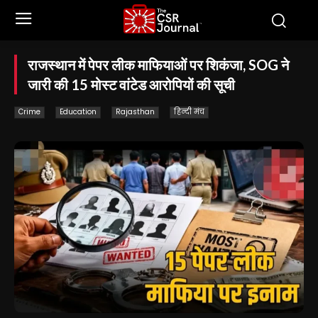
राजस्थान में पेपर लीक माफियाओं पर शिकंजा, SOG ने
जारी की 15 मोस्ट वांटेड आरोपियों की सूची
Crime
Education
Rajasthan
हिन्दी मंच