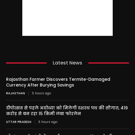
Latest News
Rajasthan Farmer Discovers Termite-Damaged
Currency After Burying Savings
RAJASTHAN
5 hours ago
दीपोत्सव से पहले अयोध्या को मिलेगी दशरथ पथ की सौगात, 419
करोड़ से बन रहा 15 किमी लंबा फोरलेन
UTTAR PRADESH
6 hours ago