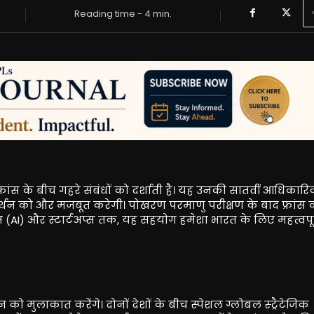
Reading time -
4
min.
 फ्रांस के बीच गहरे संबंधों को दर्शाती है। यह उनकी सातवीं आधिकारिक
 समर्थन को और मजबूत करेगी। पोखरण परमाणु परीक्षण के बाद फ्रांस 
ेंस (AI) और स्टार्टअप्स तक, यह सहयोग हमेशा भारत के लिए महत्वपूर
 जून को मुलाकात करेंगे। दोनों देशों के बीच स्पेशल ग्लोबल स्ट्रैटेजिक