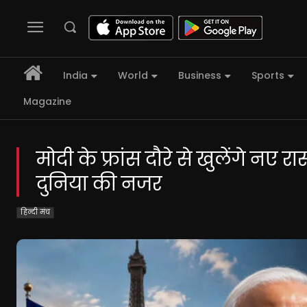
India
World
Business
Sports
Magazine
मोदी के फ्रांस दौरे से खुलेंगे नए रा
दुनिया की नजर
हिन्दी मंच