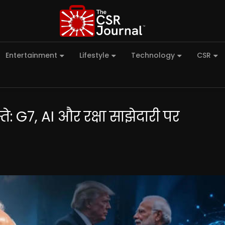
Entertainment
Lifestyle
Technology
CSR
स्ते: G7, AI और रक्षा साझेदारी पर