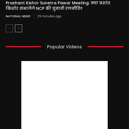
Prashant Kishor Sunetra Pawar Meeting: क्या प्रशांत
किशोर संभालेंगे NCP की चुनावी रणनीति?
NATIONAL NEWS
29 minutes ago
Popular Videos