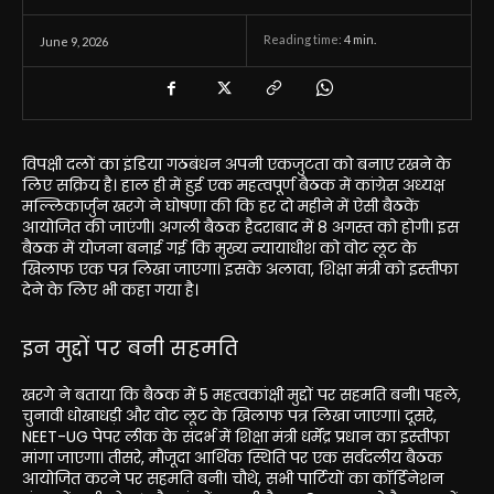
Reading time:
4
min.
June 9, 2026
विपक्षी दलों का इंडिया गठबंधन अपनी एकजुटता को बनाए रखने के
लिए सक्रिय है। हाल ही में हुई एक महत्वपूर्ण बैठक में कांग्रेस अध्यक्ष
मल्लिकार्जुन खरगे ने घोषणा की कि हर दो महीने में ऐसी बैठकें
आयोजित की जाएंगी। अगली बैठक हैदराबाद में 8 अगस्त को होगी। इस
बैठक में योजना बनाई गई कि मुख्य न्यायाधीश को वोट लूट के
खिलाफ एक पत्र लिखा जाएगा। इसके अलावा, शिक्षा मंत्री को इस्तीफा
देने के लिए भी कहा गया है।
इन मुद्दों पर बनी सहमति
खरगे ने बताया कि बैठक में 5 महत्वकांक्षी मुद्दों पर सहमति बनी। पहले,
चुनावी धोखाधड़ी और वोट लूट के खिलाफ पत्र लिखा जाएगा। दूसरे,
NEET-UG पेपर लीक के संदर्भ में शिक्षा मंत्री धर्मेंद्र प्रधान का इस्तीफा
मांगा जाएगा। तीसरे, मौजूदा आर्थिक स्थिति पर एक सर्वदलीय बैठक
आयोजित करने पर सहमति बनी। चौथे, सभी पार्टियों का कॉर्डिनेशन