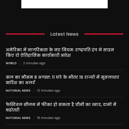
Latest News
अमेरिका में नागरिकता के नए नियम: राष्ट्रपति ट्रंप ने साइन
किए दो ऐतिहासिक कार्यकारी आदेश
WORLD
2 minutes ago
कल का मौसम 8 अगस्त: 11 घंटे के भीतर 16 राज्यों में मूसलाधार
बारिश का अलर्ट
NATIONAL NEWS
12 minutes ago
फेस्टिवल सीजन में फीका हो सकता है चीनी का स्वाद, दामों में
बढ़ोतरी
NATIONAL NEWS
16 minutes ago