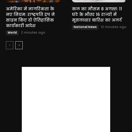
अमेरिका में नागरिकता के
कल का मौसम 8 अगस्त: 11
नए नियम: राष्ट्रपति ट्रंप ने
घंटे के भीतर 16 राज्यों में
साइन किए दो ऐतिहासिक
मूसलाधार बारिश का अलर्ट
कार्यकारी आदेश
12 minutes ago
National News
2 minutes ago
World