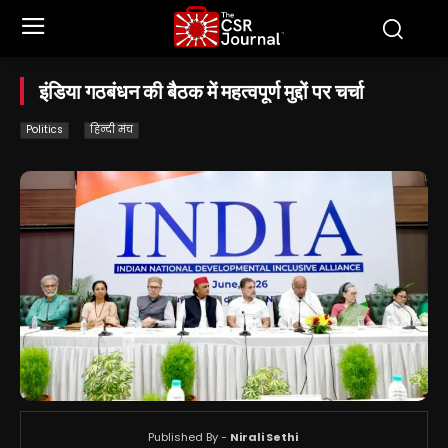
इंडिया गठबंधन की बैठक में महत्वपूर्ण मुद्दों पर चर्चा
Politics
हिन्दी मंच
Published By -
Nirali Sethi