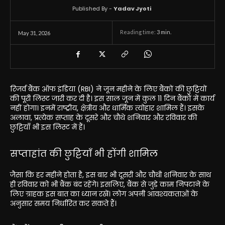
Published By -
Yadav Jyoti
Reading time:
3
min.
May 31, 2026
रिजर्व बैंक ऑफ इंडिया (RBI) ने जून महीने के लिए बैंकों की छुट्टियों
की पूरी लिस्ट जारी कर दी है। इस साल जून में कुल 11 दिन बैंकों में कार्य
नहीं होगा। इनमें राष्ट्रीय, क्षेत्रीय और धार्मिक त्योहार शामिल हैं। इसके
अलावा, प्रत्येक सप्ताह के दूसरे और चौथे शनिवार और रविवार की
छुट्टियाँ भी इस लिस्ट में हैं।
सप्ताहांत की छुट्टियाँ भी होंगी शामिल
जैसा कि हर महीने होता है, इस बार भी दूसरी और चौथी शनिवार के साथ
ही रविवार को भी बैंक बंद रहेंगे। इसलिए, बैंक से जुड़े काम निपटाने के
लिए ग्राहक इस बात का ध्यान रखें। लोग अपनी आवश्यकताओं के
अनुसार समय निर्धारित कर सकते हैं।