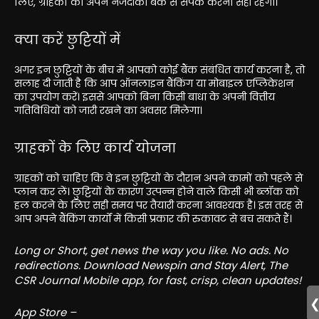
लिए, ग्राहकों को अपने नजदीकी बैंक से संपर्क करना सही रहेगा।
क्या करें छुट्टियों में
अगर इन छुट्टियों के बीच में आपको कोई बैंक संबंधित कार्य करना है, तो
सलाह दी जाती है कि आप ऑनलाइन बैंकिंग या मोबाइल एप्लिकेशन
का उपयोग करें। इससे आपको बिना किसी बाधा के अपनी वित्तीय
गतिविधियों को जारी रखने का अवसर मिलेगा।
ग्राहकों के लिए कार्य योजना
ग्राहकों को चाहिए कि वे इन छुट्टियों के दौरान अपने कामों को पहले से
प्लान कर लें। छुट्टियों के कारण उत्पन्न होने वाले किसी भी ब्लॉक को
हल करने के लिए सही समय पर तैयारी करना आवश्यक है। इस तरह से
आप अपने बैंकिंग कार्यों में किसी प्रकार की रुकावट से बच सकते हैं।
Long or Short, get news the way you like. No ads. No
redirections. Download Newspin and Stay Alert, The
CSR Journal Mobile app, for fast, crisp, clean updates!
App Store –