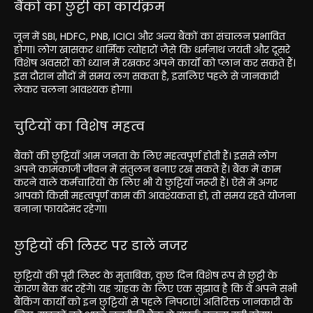
बैंकों का छुट्टी का कार्यक्रम
जून में SBI, HDFC, PNB, ICICI और अन्य बैंकों का संचालन प्रभावित
होगा। लोग खासकर धार्मिक त्योहारों जैसे कि धर्मनाथ जयंती और दूसरे
विशेष अवसरों को ध्यान में रखकर अपने कार्यों को प्लान कर सकते हैं।
इस दौरान सौदों में समय लग सकता है, इसलिए पहले से जानकारी
लेकर चलना आवश्यक होगा।
चुटियों का विशेष महत्व
बैंकों की छुट्टियाँ आम जनता के लिए महत्वपूर्ण होती हैं। इससे लोग
अपने कामकाजी जीवन में संतुलन बनाए रख सकते हैं। बैंक में काम
करने वाले कर्मचारियों के लिए भी ये छुट्टियाँ जरूरी हैं। ऐसे में अगर
आपको किसी महत्वपूर्ण काम की आवश्यकता हो, तो समय रहते योजना
बनाना फायदेमंद रहेगा।
छुट्टियों की लिस्ट पर डालें नजर
छुट्टियों की पूरी लिस्ट के मुताबिक, कुछ दिन विशेष रूप से छुट्टी के
कारण बैंक बंद रहेंगे। यह ग्राहक के लिए एक सुझाव है कि वे अपने सभी
बैंकिंग कार्यों को इन छुट्टियों से पहले निपटाएं। अतिरिक्त जानकारी के