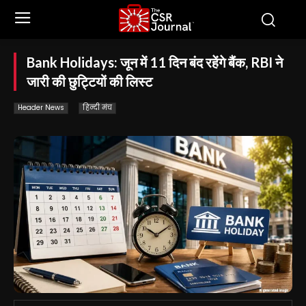
Bank Holidays: जून में 11 दिन बंद रहेंगे बैंक, RBI ने
जारी की छुट्टियों की लिस्ट
Header News
हिन्दी मंच