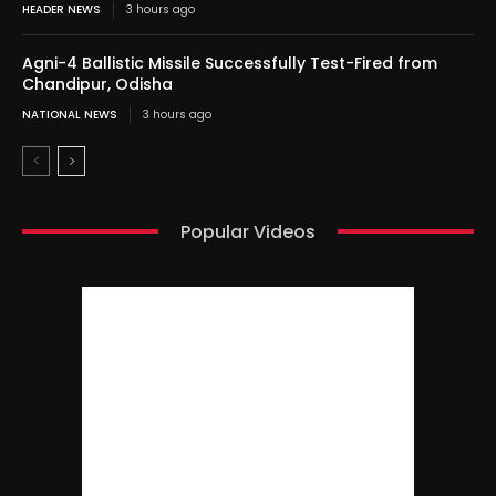
HEADER NEWS
3 hours ago
Agni-4 Ballistic Missile Successfully Test-Fired from
Chandipur, Odisha
NATIONAL NEWS
3 hours ago
Popular Videos