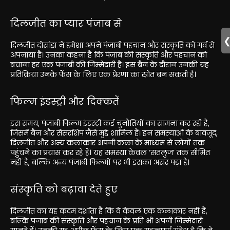
दिलजीत का प्यार पंजाब से
दिलजीत दोसांझ ने हमेशा अपने पंजाबी पहचान और संस्कृति को गर्व से
अपनाया है। उनका कहना है कि पंजाब की संस्कृति और पहचान को
बचाना हर एक पंजाबी की जिम्मेदारी है। इस बैन के दौरान उनकी यह
प्रतिक्रिया उनके फैंस के लिए एक प्रेरणा का स्रोत बन सकती है।
फिल्म इंडस्ट्री और दिक्कतें
इस समय, पंजाबी फिल्म इंडस्ट्री कई चुनौतियों का सामना कर रही है,
जिसमें बैन और सेंसरशिप जैसे मुद्दे शामिल हैं। इन समस्याओं के बावजूद,
दिलजीत और अन्य कलाकार अपनी कला के माध्यम से लोगों तक
पहुंचने का प्रयास कर रहे हैं। यह समस्या केवल ‘सतलुज’ तक सीमित
नहीं है, बल्कि अन्य पंजाबी फिल्मों पर भी इसका असर पड़ा है।
संस्कृति को बढ़ावा देते हुए
दिलजीत का यह कदम दर्शाता है कि वे केवल एक कलाकार नहीं हैं,
बल्कि पंजाब की संस्कृति और पहचान के प्रति भी अपनी जिम्मेदारी