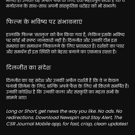
मानते हैं। उनकी यह अपील फैंस के लिए एक महत्वपूर्ण संदेश है कि वे
मनोरंजन के साथ-साथ अपनी सांस्कृतिक धरोहर को भी संभालें।
फिल्म के भविष्य पर संभावनाएं
हालांकि फिल्म ‘सतलुज’ को बैन किया गया है, लेकिन इसके भविष्य
पर कोई भी स्पष्ट जानकारी नहीं है। दिलजीत और उनकी टीम इस
समस्या का समाधान निकालने के लिए प्रयासरत हैं। दर्शकों का प्यार
और समर्थन ही इस स्थिति को बेहतर बनाने का एकमात्र रास्ता है।
दिलजीत का संदेश
दिलजीत का यह संदेश और उनकी अपील दर्शाती है कि वे न केवल
पंजाबी सिनेमा के लिए, बल्कि अपने फैंस के लिए भी कितने समर्पित हैं।
उनकी कोशिश है कि उनकी कला और संस्कृति का महत्व सभी के
सामने आए।
Long or Short, get news the way you like. No ads. No
redirections. Download Newspin and Stay Alert, The
CSR Journal Mobile app, for fast, crisp, clean updates!