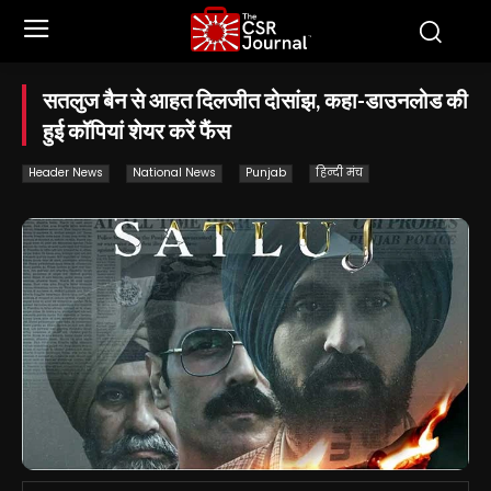
सतलुज बैन से आहत दिलजीत दोसांझ, कहा-डाउनलोड की
हुई कॉपियां शेयर करें फैंस
Header News
National News
Punjab
हिन्दी मंच