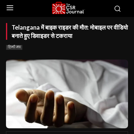
Telangana में बाइक राइडर की मौत: मोबाइल पर वीडियो
बनाते हुए डिवाइडर से टकराया
हिन्दी मंच