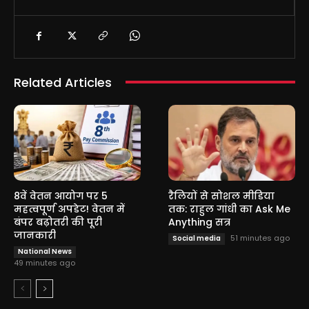
Related Articles
8वें वेतन आयोग पर 5
रैलियों से सोशल मीडिया
महत्वपूर्ण अपडेट! वेतन में
तक: राहुल गांधी का Ask Me
बंपर बढ़ोतरी की पूरी
Anything सत्र
जानकारी
51 minutes ago
Social media
National News
49 minutes ago