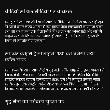
वीडियो सोशल मीडिया पर वायरल
इस हादसे का एक वीडियो भी सोशल मीडिया पर तेजी से वायरल हो रहा
है। इसमें साफ नजर आ रहा है कि युवक कैसे लापरवाही से बाइक चला
रहा था। यह घटना एक चेतावनी है कि सड़क पर लापरवाही और नशे में
वाहन चलाना कितना खतरनाक हो सकता है। ऐसी घटनाएं दूसरों के
लिए भी जोखिम पैदा करती हैं।
साइबर क्राइम हेल्पलाइन 1930 को बनेगा नया
कॉल सेंटर
इस घटना के साथ-साथ केंद्रीय गृह मंत्री अमित शाह ने साइबर अपराध से
निपटने के लिए एक और बड़ी पहल की है। उन्होंने निर्देश दिए हैं कि
राष्ट्रीय साइबर क्राइम हेल्पलाइन 1930 को और मजबूत बनाया जाए।
इसके तहत एक राष्ट्रीय कॉल सेंटर का गठन किया जाएगा, जो उन
शिकायतों को संभालेगा जिनका समाधान राज्य स्तर पर नहीं हो पाता है।
गृह मंत्री का फोकस सुरक्षा पर