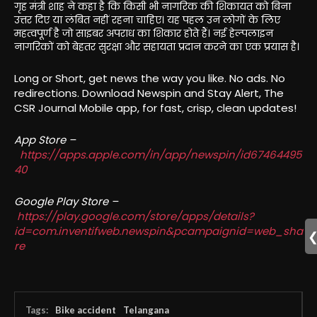
गृह मंत्री शाह ने कहा है कि किसी भी नागरिक की शिकायत को बिना
उत्तर दिए या लंबित नहीं रहना चाहिए। यह पहल उन लोगों के लिए
महत्वपूर्ण है जो साइबर अपराध का शिकार होते हैं। नई हेल्पलाइन
नागरिकों को बेहतर सुरक्षा और सहायता प्रदान करने का एक प्रयास है।
Long or Short, get news the way you like. No ads. No
redirections. Download Newspin and Stay Alert, The
CSR Journal Mobile app, for fast, crisp, clean updates!
App Store –
https://apps.apple.com/in/app/newspin/id67464495
40
Google Play Store –
https://play.google.com/store/apps/details?
id=com.inventifweb.newspin&pcampaignid=web_sha
re
Tags:
Bike accident
Telangana