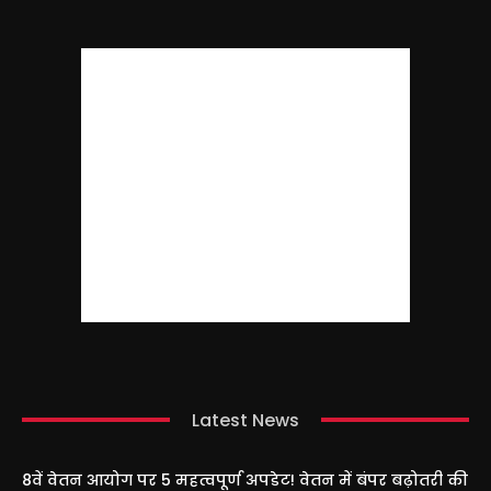
Latest News
8वें वेतन आयोग पर 5 महत्वपूर्ण अपडेट! वेतन में बंपर बढ़ोतरी की