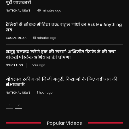
पूरी जानकारी
NATIONAL NEWS
49 minutes ago
रैलियों से सोशल मीडिया तक: राहुल गांधी का Ask Me Anything
सत्र
SOCIAL MEDIA
51 minutes ago
समूह बनकर लड़ेंगे हक की लड़ाई; अभिजीत दिपके ने की क्या
बोलती पब्लिक अभियान की घोषणा
EDUCATION
1 hour ago
गोबरधन स्कीम को मिली मंजूरी, किसानों के लिए नई आय की
संभावनाएँ
NATIONAL NEWS
1 hour ago
Popular Videos